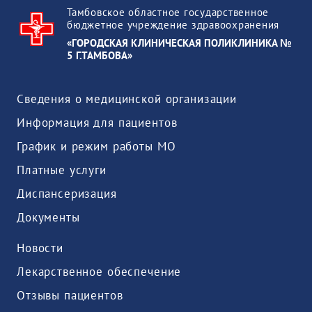
Тамбовское областное государственное
бюджетное учреждение здравоохранения
«ГОРОДСКАЯ КЛИНИЧЕСКАЯ ПОЛИКЛИНИКА №
5 Г.ТАМБОВА»
Сведения о медицинской организации
Информация для пациентов
График и режим работы МО
Платные услуги
Диспансеризация
Документы
Новости
Лекарственное обеспечение
Отзывы пациентов