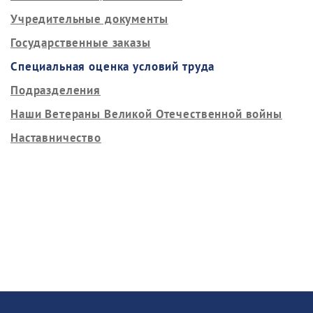
Учредительные документы
Государственные заказы
Специальная оценка условий труда
Подразделения
Наши Ветераны Великой Отечественной войны
Наставничество