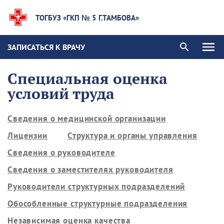
ТОГБУЗ «ГКП № 5 Г.ТАМБОВА»
ЗАПИСАТЬСЯ К ВРАЧУ
Специальная оценка
условий труда
Сведения о медицинской организации
Лицензии
Структура и органы управления
Сведения о руководителе
Сведения о заместителях руководителя
Руководители структурных подразделений
Обособленные структурные подразделения
Независимая оценка качества