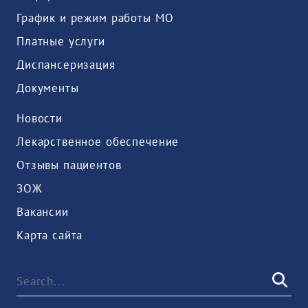
График и режим работы МО
Платные услуги
Диспансеризация
Документы
Новости
Лекарственное обеспечение
Отзывы пациентов
ЗОЖ
Вакансии
Карта сайта