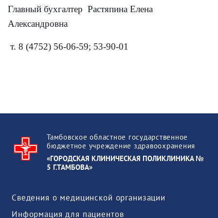
Главный бухгалтер Растяпина Елена
Александровна
т. 8 (4752) 56-06-59; 53-90-01
Тамбовское областное государственное
бюджетное учреждение здравоохранения
«ГОРОДСКАЯ КЛИНИЧЕСКАЯ ПОЛИКЛИНИКА №
5 Г.ТАМБОВА»
Сведения о медицинской организации
Информация для пациентов