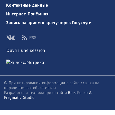
Контактные данные
Интернет-Приёмная
Запись на прием к врачу через Госуслуги
Ouvrir une session
© При цитировании информации с сайта ссылка на
первоисточник обязательна
Разработка и техподдержка сайта
Bars-Penza &
Pragmatic Studio