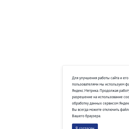
Для улучшения работы сайта и его
пользователями мы используем фа
Яндекс.Метрика. Продолжая работу
разрешение на использование coo
обработку данных сервисом Яндек
Вы всегда можете отключить файлы
Вашего браузера.
Я согласен