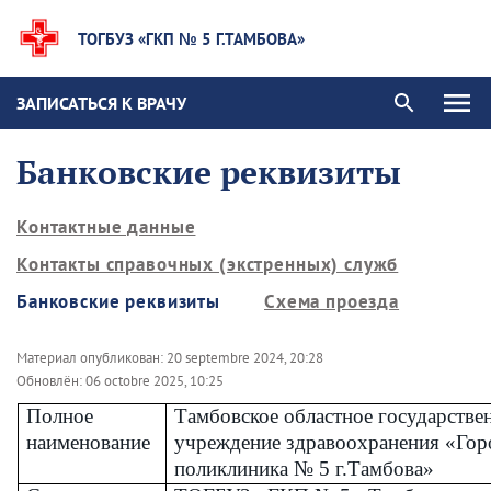
ТОГБУЗ «ГКП № 5 Г.ТАМБОВА»
ЗАПИСАТЬСЯ К ВРАЧУ
Банковские реквизиты
Контактные данные
Контакты справочных (экстренных) служб
Банковские реквизиты
Схема проезда
Материал опубликован:
20 septembre 2024, 20:28
Обновлён:
06 octobre 2025, 10:25
Полное
Тамбовское областное государстве
наименование
учреждение здравоохранения «Гор
поликлиника № 5 г.Тамбова»