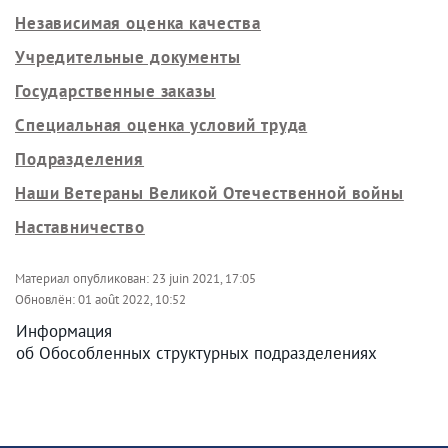
Независимая оценка качества
Учредительные документы
Государственные заказы
Специальная оценка условий труда
Подразделения
Наши Ветераны Великой Отечественной войны
Наставничество
Материал опубликован:
23 juin 2021, 17:05
Обновлён:
01 août 2022, 10:52
Информация
об Обособленных структурных подразделениях