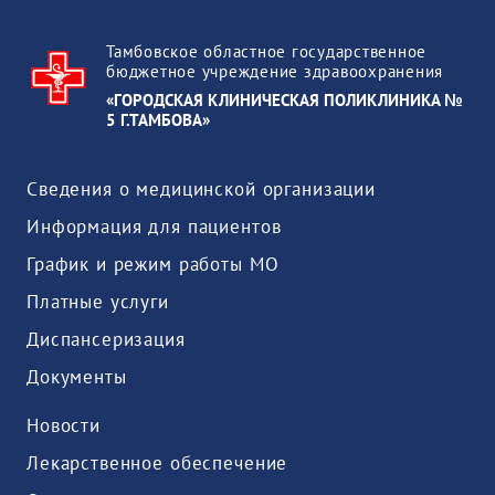
Тамбовское областное государственное
бюджетное учреждение здравоохранения
«ГОРОДСКАЯ КЛИНИЧЕСКАЯ ПОЛИКЛИНИКА №
5 Г.ТАМБОВА»
Сведения о медицинской организации
Информация для пациентов
График и режим работы МО
Платные услуги
Диспансеризация
Документы
Новости
Лекарственное обеспечение