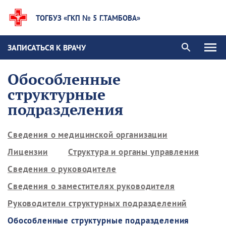
ТОГБУЗ «ГКП № 5 Г.ТАМБОВА»
ЗАПИСАТЬСЯ К ВРАЧУ
Обособленные
структурные
подразделения
Сведения о медицинской организации
Лицензии
Структура и органы управления
Сведения о руководителе
Сведения о заместителях руководителя
Руководители структурных подразделений
Обособленные структурные подразделения