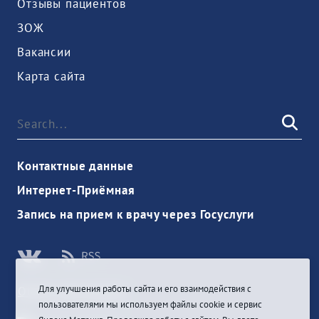
Отзывы пациентов
ЗОЖ
Вакансии
Карта сайта
Контактные данные
Интернет-Приёмная
Запись на прием к врачу через Госуслуги
Для улучшения работы сайта и его взаимодействия с
Ouvrir une session
пользователями мы используем файлы cookie и сервис