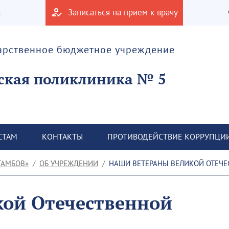
а
Записаться на прием к врачу
дарственное бюджетное учреждение
ская поликлиника № 5
СТАМ
КОНТАКТЫ
ПРОТИВОДЕЙСТВИЕ КОРРУПЦИ
ТАМБОВ»
ОБ УЧРЕЖДЕНИИ
НАШИ ВЕТЕРАНЫ ВЕЛИКОЙ ОТЕЧ
ой Отечественной