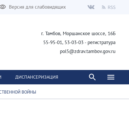
Версия для слабовидящих
г. Тамбов, Моршанское шоссе, 16Б
55-95-01, 53-03-03 - регистратура
pol5@zdrav.tambov.gov.ru
И
ДИСПАНСЕРИЗАЦИЯ
ЕСТВЕННОЙ ВОЙНЫ