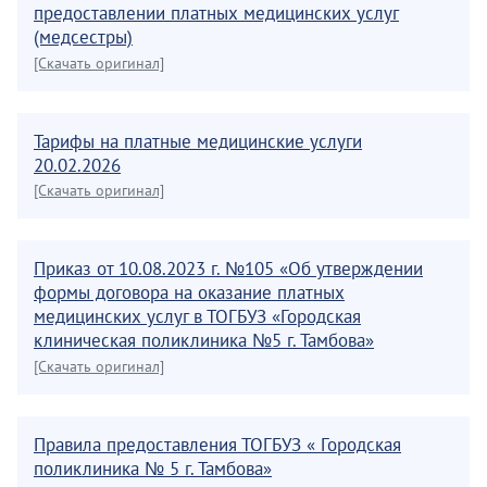
предоставлении платных медицинских услуг
(медсестры)
[Скачать оригинал]
Тарифы на платные медицинские услуги
20.02.2026
[Скачать оригинал]
Приказ от 10.08.2023 г. №105 «Об утверждении
формы договора на оказание платных
медицинских услуг в ТОГБУЗ «Городская
клиническая поликлиника №5 г. Тамбова»
[Скачать оригинал]
Правила предоставления ТОГБУЗ « Городская
поликлиника № 5 г. Тамбова»