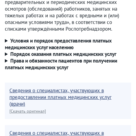
предварительных и периодических медицинских
осмотров (обследований) работников, занятых на
тяжелых работах и на работах с вредными и (или)
опасными условиями труда», в соответствии со
списками утверждёнными Роспотребнадзором.
Условия и порядок предоставления платных
медицинских услуг населению
Порядок оказания платных медицинских услуг
Права и обязанности пациентов при получении
платных медицинских услуг
Сведения о специалистах, участвующих в
предоставлении платных медицинских услуг
(врачи)
[Скачать оригинал]
Сведения о специалистах, участвующих в