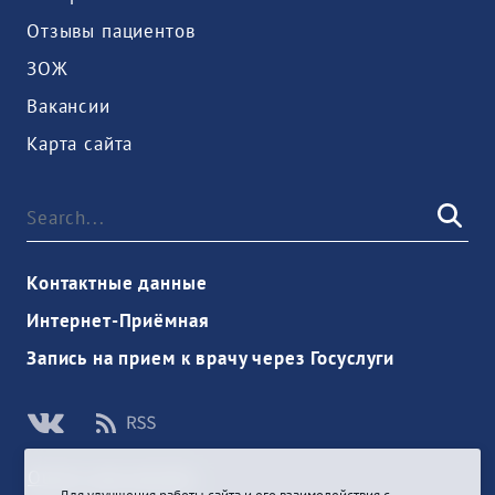
Отзывы пациентов
ЗОЖ
Вакансии
Карта сайта
Контактные данные
Интернет-Приёмная
Запись на прием к врачу через Госуслуги
Ouvrir une session