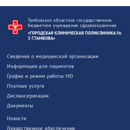
Тамбовское областное государственное
бюджетное учреждение здравоохранения
«ГОРОДСКАЯ КЛИНИЧЕСКАЯ ПОЛИКЛИНИКА №
5 Г.ТАМБОВА»
Сведения о медицинской организации
Информация для пациентов
График и режим работы МО
Платные услуги
Диспансеризация
Документы
Новости
Лекарственное обеспечение