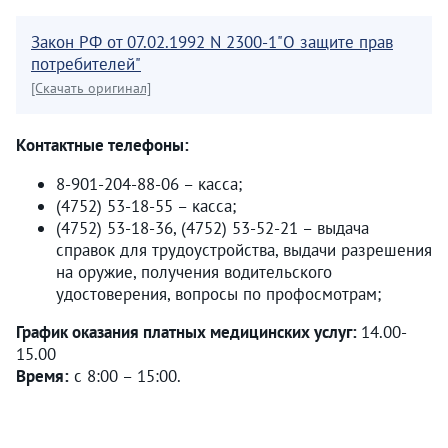
Закон РФ от 07.02.1992 N 2300-1"О защите прав
потребителей"
[Скачать оригинал]
Контактные телефоны:
8-901-204-88-06 – касса;
(4752) 53-18-55 – касса;
(4752) 53-18-36, (4752) 53-52-21 – выдача
справок для трудоустройства, выдачи разрешения
на оружие, получения водительского
удостоверения, вопросы по профосмотрам;
График оказания платных медицинских услуг:
14.00-
15.00
Время:
с 8:00 – 15:00.