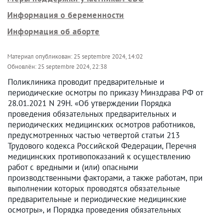
Информация о беременности
Информация об аборте
Материал опубликован:
25 septembre 2024, 14:02
Обновлён:
25 septembre 2024, 22:38
Поликлиника проводит предварительные и
периодические осмотры по приказу Минздрава РФ от
28.01.2021 N 29Н. «Об утверждении Порядка
проведения обязательных предварительных и
периодических медицинских осмотров работников,
предусмотренных частью четвертой статьи 213
Трудового кодекса Российской Федерации, Перечня
медицинских противопоказаний к осуществлению
работ с вредными и (или) опасными
производственными факторами, а также работам, при
выполнении которых проводятся обязательные
предварительные и периодические медицинские
осмотры», и Порядка проведения обязательных