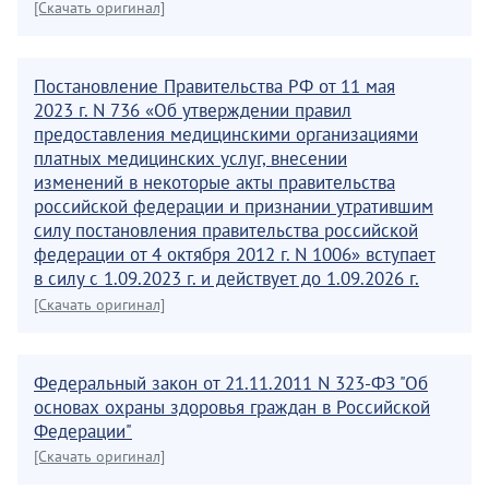
[Скачать оригинал]
Постановление Правительства РФ от 11 мая
2023 г. N 736 «Об утверждении правил
предоставления медицинскими организациями
платных медицинских услуг, внесении
изменений в некоторые акты правительства
российской федерации и признании утратившим
силу постановления правительства российской
федерации от 4 октября 2012 г. N 1006» вступает
в силу с 1.09.2023 г. и действует до 1.09.2026 г.
[Скачать оригинал]
Федеральный закон от 21.11.2011 N 323-ФЗ "Об
основах охраны здоровья граждан в Российской
Федерации"
[Скачать оригинал]