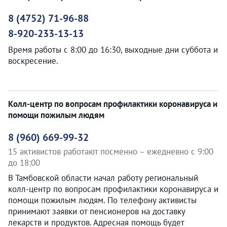
8 (4752) 71-96-88
8-920-233-13-13
Время работы с 8:00 до 16:30, выходные дни суббота и
воскресение.
Колл-центр по вопросам профилактики коронавируса и
помощи пожилым людям
8 (960) 669-99-32
15 активистов работают посменно – ежедневно с 9:00
до 18:00
В Тамбовской области начал работу региональный
колл-центр по вопросам профилактики коронавируса и
помощи пожилым людям. По телефону активисты
принимают заявки от пенсионеров на доставку
лекарств и продуктов. Адресная помощь будет