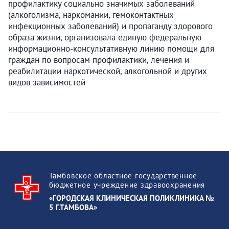
профилактику социально значимых заболеваний
(алкоголизма, наркомании, гемоконтактных
инфекционных заболеваний) и пропаганду здорового
образа жизни, организовала единую федеральную
информационно-консультативную линию помощи для
граждан по вопросам профилактики, лечения и
реабилитации наркотической, алкогольной и других
видов зависимостей
Тамбовское областное государственное
бюджетное учреждение здравоохранения
«ГОРОДСКАЯ КЛИНИЧЕСКАЯ ПОЛИКЛИНИКА №
5 Г.ТАМБОВА»