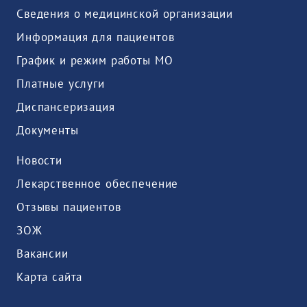
Сведения о медицинской организации
Информация для пациентов
График и режим работы МО
Платные услуги
Диспансеризация
Документы
Новости
Лекарственное обеспечение
Отзывы пациентов
ЗОЖ
Вакансии
Карта сайта