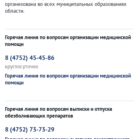
организована во всех муниципальных образованиях
области.
Горячая линия по вопросам организации медицинской
помощи
8 (4752) 45-45-86
круглосуточно
Горячая линия по вопросам организации медицинской
помощи
Горячая линия по вопросам выписки и отпуска
обезболивающих препаратов
8 (4752) 73-73-29