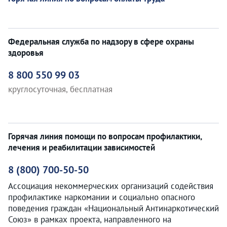
Федеральная служба по надзору в сфере охраны
здоровья
8 800 550 99 03
круглосуточная, бесплатная
Горячая линия помощи по вопросам профилактики,
лечения и реабилитации зависимостей
8 (800) 700-50-50
Ассоциация некоммерческих организаций содействия
профилактике наркомании и социально опасного
поведения граждан «Национальный Антинаркотический
Союз» в рамках проекта, направленного на