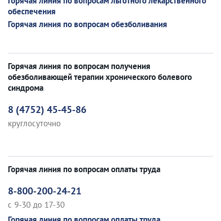
Горячая линия по вопросам льготного лекарственного
обеспечения
Горячая линия по вопросам обезболивания
Горячая линия по вопросам получения
обезболивающей терапии хронического болевого
синдрома
8 (4752) 45-45-86
круглосуточно
Горячая линия по вопросам оплаты труда
8-800-200-24-21
c 9-30 до 17-30
Горячая линия по вопросам оплаты труда