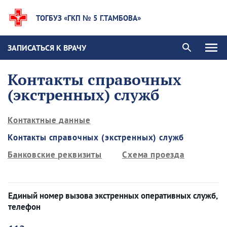
ТОГБУЗ «ГКП № 5 Г.ТАМБОВА»
ЗАПИСАТЬСЯ К ВРАЧУ
Контакты справочных
(экстренных) служб
Контактные данные
Контакты справочных (экстренных) служб
Банковские реквизиты
Схема проезда
Единый номер вызова экстренных оперативных служб,
телефон