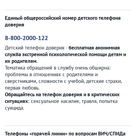
Единый общероссийский номер детского телефона
доверия
8-800-2000-122
Детский телефон доверия -
бесплатная анонимная
служба экстренной психологической помощи детям и
их родителям
.
Тематика обращений в службу очень обширна:
проблемы в отношениях с родителями и
сверстниками, сложности с учебой, детские страхи,
первая любовь.
Обращайтесь на телефон доверия и в критических
ситуациях:
сексуальное насилие, травля, попытка
суицида.
Телефоны «горячей линии» по вопросам ВИЧ/СПИДа