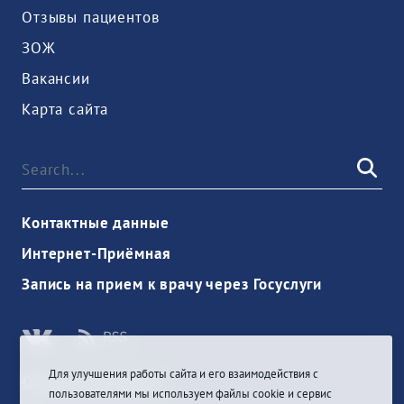
Отзывы пациентов
ЗОЖ
Вакансии
Карта сайта
Контактные данные
Интернет-Приёмная
Запись на прием к врачу через Госуслуги
Для улучшения работы сайта и его взаимодействия с
Ouvrir une session
пользователями мы используем файлы cookie и сервис