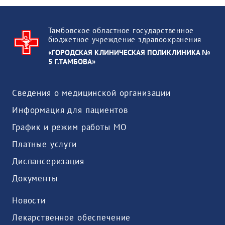
Тамбовское областное государственное
бюджетное учреждение здравоохранения
«ГОРОДСКАЯ КЛИНИЧЕСКАЯ ПОЛИКЛИНИКА №
5 Г.ТАМБОВА»
Сведения о медицинской организации
Информация для пациентов
График и режим работы МО
Платные услуги
Диспансеризация
Документы
Новости
Лекарственное обеспечение