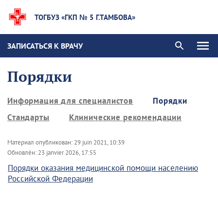
ТОГБУЗ «ГКП № 5 Г.ТАМБОВА»
ЗАПИСАТЬСЯ К ВРАЧУ
Порядки
Информация для специалистов
Порядки
Стандарты
Клинические рекомендации
Материал опубликован:
29 juin 2021, 10:39
Обновлён:
23 janvier 2026, 17:55
Порядки оказания медицинской помощи населению
Российской Федерации