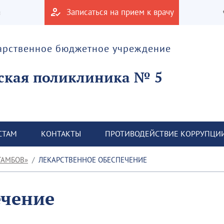
а
Записаться на прием к врачу
дарственное бюджетное учреждение
ская поликлиника № 5
СТАМ
КОНТАКТЫ
ПРОТИВОДЕЙСТВИЕ КОРРУПЦИ
ТАМБОВ»
ЛЕКАРСТВЕННОЕ ОБЕСПЕЧЕНИЕ
ечение