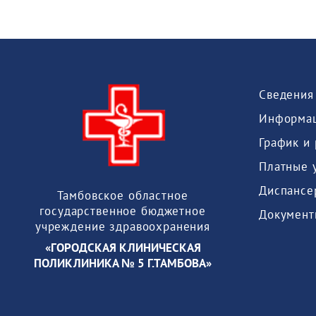
Информац
График и
Платные 
Диспансе
Тамбовское областное
государственное бюджетное
Документ
учреждение здравоохранения
«ГОРОДСКАЯ КЛИНИЧЕСКАЯ
ПОЛИКЛИНИКА № 5 Г.ТАМБОВА»