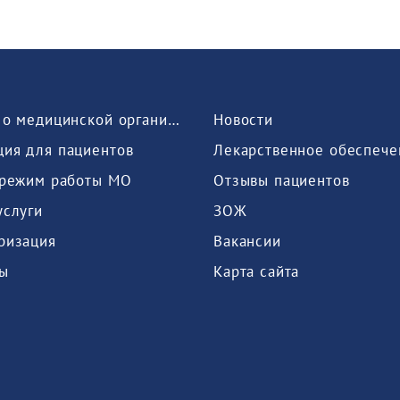
Сведения о медицинской организации
Новости
ия для пациентов
Лекарственное обеспече
 режим работы МО
Отзывы пациентов
услуги
ЗОЖ
ризация
Вакансии
ы
Карта сайта