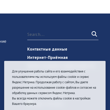
ние
Контактные данные
Интернет-Приёмная
Запись на прием к врачу через Госуслуги
Для улучшения работы сайта и его взаимодействия с
пользователями мы используем файлы cookie и сервис
Яндекс.Метрика. Продолжая работу с сайтом, Вы даете
разрешение на использование cookie-файлов и согласие на
Ouvrir une session
обработку данных сервисом Яндекс.Метрика.
Вы всегда можете отключить файлы cookie в настройках
Вашего браузера.