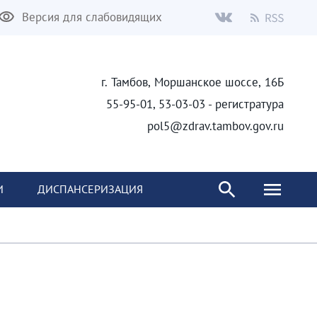
Версия для слабовидящих
г. Тамбов, Моршанское шоссе, 16Б
55-95-01, 53-03-03 - регистратура
pol5@zdrav.tambov.gov.ru
И
ДИСПАНСЕРИЗАЦИЯ