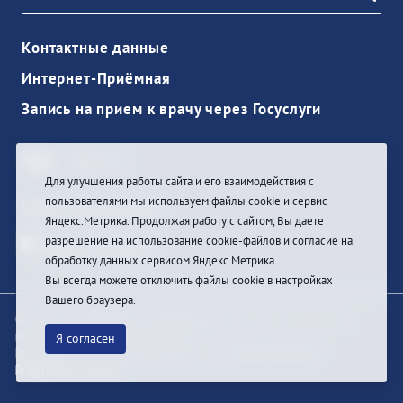
Контактные данные
Интернет-Приёмная
Запись на прием к врачу через Госуслуги
Для улучшения работы сайта и его взаимодействия с
пользователями мы используем файлы cookie и сервис
Ouvrir une session
Яндекс.Метрика. Продолжая работу с сайтом, Вы даете
разрешение на использование cookie-файлов и согласие на
обработку данных сервисом Яндекс.Метрика.
Вы всегда можете отключить файлы cookie в настройках
Вашего браузера.
© При цитировании информации с сайта ссылка на
первоисточник обязательна
Я согласен
Разработка и техподдержка сайта
Bars-Penza &
Pragmatic Studio