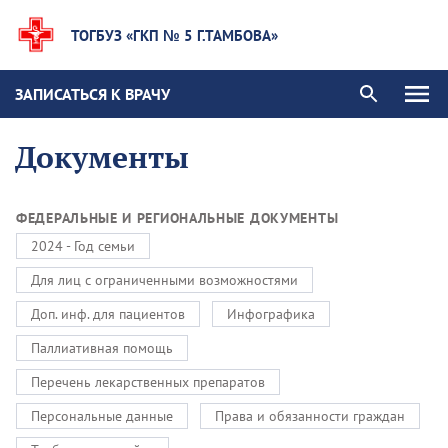
ТОГБУЗ «ГКП № 5 Г.ТАМБОВА»
ЗАПИСАТЬСЯ К ВРАЧУ
Документы
ФЕДЕРАЛЬНЫЕ И РЕГИОНАЛЬНЫЕ ДОКУМЕНТЫ
2024 - Год семьи
Для лиц с ограниченными возможностями
Доп. инф. для пациентов
Инфографика
Паллиативная помощь
Перечень лекарственных препаратов
Персональные данные
Права и обязанности граждан