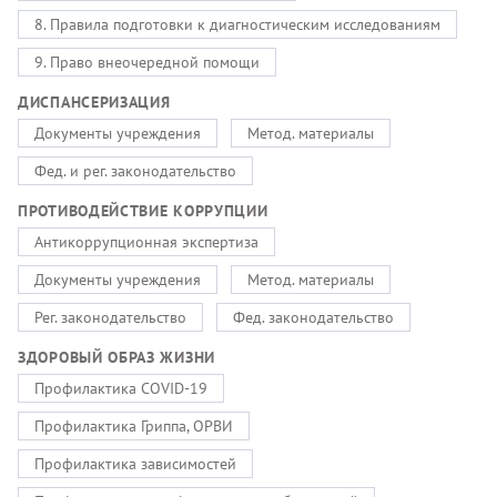
8. Правила подготовки к диагностическим исследованиям
9. Право внеочередной помощи
ДИСПАНСЕРИЗАЦИЯ
Документы учреждения
Метод. материалы
Фед. и рег. законодательство
ПРОТИВОДЕЙСТВИЕ КОРРУПЦИИ
Антикоррупционная экспертиза
Документы учреждения
Метод. материалы
Рег. законодательство
Фед. законодательство
ЗДОРОВЫЙ ОБРАЗ ЖИЗНИ
Профилактика COVID-19
Профилактика Гриппа, ОРВИ
Профилактика зависимостей