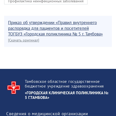
Профилактика неинфекционных заболеваний
Приказ об утверждении «Правил внутреннего
распорядка для пациентов и посетителей
ТОГБУЗ «Городская поликлиника № 5 г. Тамбова»
[Скачать оригинал]
Тамбовское областное государственное
бюджетное учреждение здравоохранения
«ГОРОДСКАЯ КЛИНИЧЕСКАЯ ПОЛИКЛИНИКА №
5 Г.ТАМБОВА»
Сведения о медицинской организации