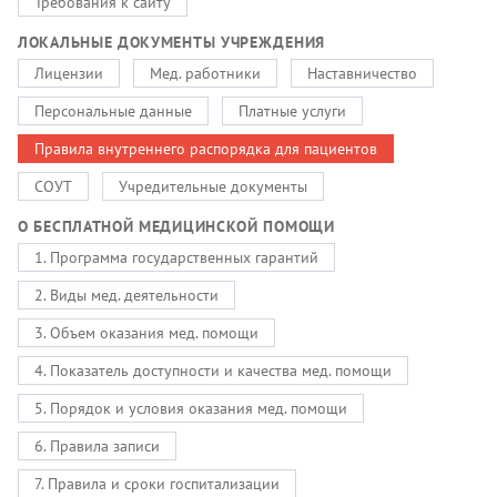
Требования к сайту
ЛОКАЛЬНЫЕ ДОКУМЕНТЫ УЧРЕЖДЕНИЯ
Лицензии
Мед. работники
Наставничество
Персональные данные
Платные услуги
Правила внутреннего распорядка для пациентов
СОУТ
Учредительные документы
О БЕСПЛАТНОЙ МЕДИЦИНСКОЙ ПОМОЩИ
1. Программа государственных гарантий
2. Виды мед. деятельности
3. Объем оказания мед. помощи
4. Показатель доступности и качества мед. помощи
5. Порядок и условия оказания мед. помощи
6. Правила записи
7. Правила и сроки госпитализации