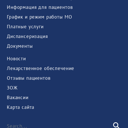
Информация для пациентов
График и режим работы МО
Платные услуги
Диспансеризация
Документы
Новости
Лекарственное обеспечение
Отзывы пациентов
ЗОЖ
Вакансии
Карта сайта