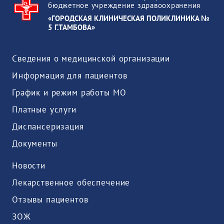
бюджетное учреждение здравоохранения
«ГОРОДСКАЯ КЛИНИЧЕСКАЯ ПОЛИКЛИНИКА №
5 Г.ТАМБОВА»
Сведения о медицинской организации
Информация для пациентов
График и режим работы МО
Платные услуги
Диспансеризация
Документы
Новости
Лекарственное обеспечение
Отзывы пациентов
ЗОЖ