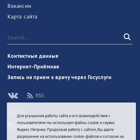
Вакансии
Карта сайта
Контактные данные
Интернет-Приёмная
Запись на прием к врачу через Госуслуги
Sign In
Для улучшения работы сайта и его взаимодействия с
пользователями мы используем файлы cookie и сервис
Яндекс.Метрика. Продолжая работу с сайтом, Вы даете
разрешение на использование cookie-файлов и согласие на