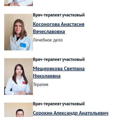
Врач-терапевт участковый
Косоногова Анастасия
Вячеславовна
Лечебное дело
Врач-терапевт участковый
Мещерякова Светлана
Николаевна
Терапия
Врач-терапевт участковый
Сорокин Александр Анатольевич