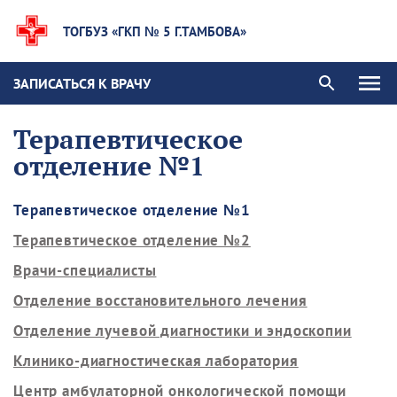
ТОГБУЗ «ГКП № 5 Г.ТАМБОВА»
ЗАПИСАТЬСЯ К ВРАЧУ
Терапевтическое
отделение №1
Терапевтическое отделение №1
Терапевтическое отделение №2
Врачи-специалисты
Отделение восстановительного лечения
Отделение лучевой диагностики и эндоскопии
Клинико-диагностическая лаборатория
Центр амбулаторной онкологической помощи