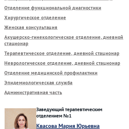
Отделение функциональной диагностики
Хирургическое отделение
Женская консультация
Акушерско-гинекологическое отделение, дневной
стационар
Терапевтическое отделение, дневной стационар
Неврологическое отделение, дневной стационар
Отделение медицинской профилактики
Эпидемиологическая служба
Административная часть
Заведующий терапевтическим
отделением №1
Квасова Мария Юрьевна