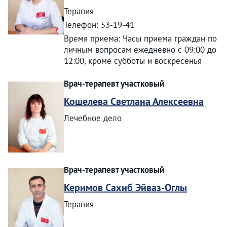
Терапия
Телефон: 53-19-41
Время приема: Часы приема граждан по
личным вопросам ежедневно с 09:00 до
12:00, кроме субботы и воскресенья
Врач-терапевт участковый
Кошелева Светлана Алексеевна
Лечебное дело
Врач-терапевт участковый
Керимов Сахиб Эйваз-Оглы
Терапия