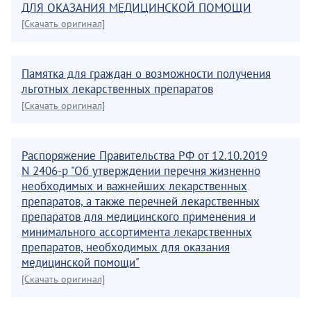
ДЛЯ ОКАЗАНИЯ МЕДИЦИНСКОЙ ПОМОЩИ
[Скачать оригинал]
Памятка для граждан о возможности получения
льготных лекарственных препаратов
[Скачать оригинал]
Распоряжение Правительства РФ от 12.10.2019
N 2406-р "Об утверждении перечня жизненно
необходимых и важнейших лекарственных
препаратов, а также перечней лекарственных
препаратов для медицинского применения и
минимального ассортимента лекарственных
препаратов, необходимых для оказания
медицинской помощи"
[Скачать оригинал]