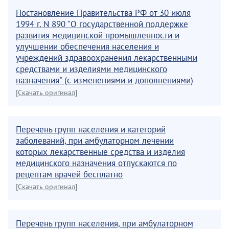
Постановление Правительства РФ от 30 июля
1994 г. N 890 "О государственной поддержке
развития медицинской промышленности и
улучшении обеспечения населения и
учреждений здравоохранения лекарственными
средствами и изделиями медицинского
назначения" (с изменениями и дополнениями)
[Скачать оригинал]
Перечень групп населения и категорий
заболеваний, при амбулаторном лечении
которых лекарственные средства и изделия
медицинского назначения отпускаются по
рецептам врачей бесплатно
[Скачать оригинал]
Перечень групп населения, при амбулаторном