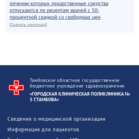
лечении которых лекарственные средства
отпускаются по рецептам врачей с 50-
процентной скидкой со свободных цен
[Скачать оригинал]
Тамбовское областное государственное
бюджетное учреждение здравоохранения
«ГОРОДСКАЯ КЛИНИЧЕСКАЯ ПОЛИКЛИНИКА №
5 Г.ТАМБОВА»
Сведения о медицинской организации
Информация для пациентов