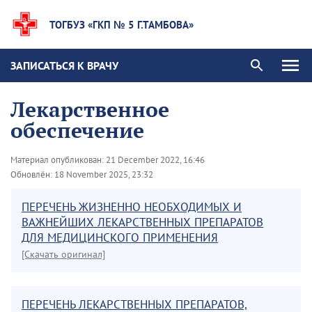
ТОГБУЗ «ГКП № 5 Г.ТАМБОВА»
ЗАПИСАТЬСЯ К ВРАЧУ
Лекарственное
обеспечение
Материал опубликован:
21 December 2022, 16:46
Обновлён:
18 November 2025, 23:32
ПЕРЕЧЕНЬ ЖИЗНЕННО НЕОБХОДИМЫХ И
ВАЖНЕЙШИХ ЛЕКАРСТВЕННЫХ ПРЕПАРАТОВ
ДЛЯ МЕДИЦИНСКОГО ПРИМЕНЕНИЯ
[Скачать оригинал]
ПЕРЕЧЕНЬ ЛЕКАРСТВЕННЫХ ПРЕПАРАТОВ,