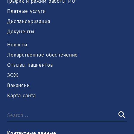
График и режим работы МО
Платные услуги
Диспансеризация
Документы
Новости
Лекарственное обеспечение
Отзывы пациентов
ЗОЖ
Вакансии
Карта сайта
Контактные данные