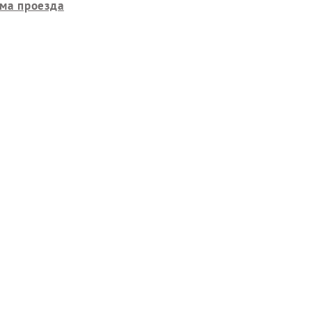
ма проезда