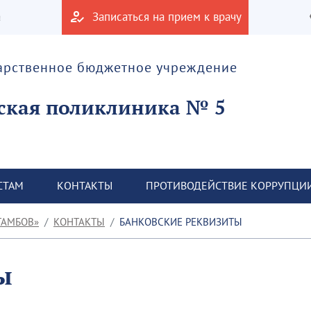
а
Записаться на прием к врачу
дарственное бюджетное учреждение
ская поликлиника № 5
СТАМ
КОНТАКТЫ
ПРОТИВОДЕЙСТВИЕ КОРРУПЦИ
ТАМБОВ»
КОНТАКТЫ
БАНКОВСКИЕ РЕКВИЗИТЫ
ы