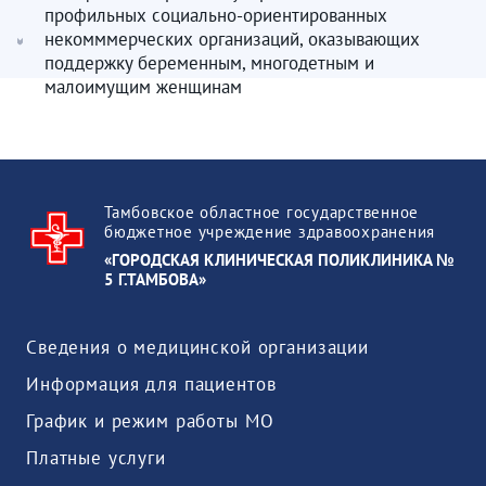
профильных социально-ориентированных
некомммерческих организаций, оказывающих
поддержку беременным, многодетным и
малоимущим женщинам
Тамбовское областное государственное
бюджетное учреждение здравоохранения
«ГОРОДСКАЯ КЛИНИЧЕСКАЯ ПОЛИКЛИНИКА №
5 Г.ТАМБОВА»
Сведения о медицинской организации
Информация для пациентов
График и режим работы МО
Платные услуги