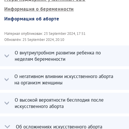
Информация о беременности
Информация об аборте
Материал опубликован:
23 September 2024, 17:51
Обновлён:
25 September 2024, 20:10
О внутриутробном развитии ребенка по
неделям беременности
О негативном влиянии искусственного аборта
на организм женщины
О высокой вероятности бесплодия после
искусственного аборта
Об осложнениях искусственного аборта