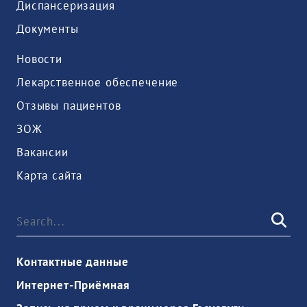
Диспансеризация
Документы
Новости
Лекарственное обеспечение
Отзывы пациентов
ЗОЖ
Вакансии
Карта сайта
Контактные данные
Интернет-Приёмная