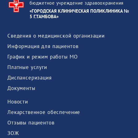
бюджетное учреждение здравоохранения
«ГОРОДСКАЯ КЛИНИЧЕСКАЯ ПОЛИКЛИНИКА №
5 Г.ТАМБОВА»
Сведения о медицинской организации
Информация для пациентов
График и режим работы МО
Платные услуги
Диспансеризация
Документы
Новости
Лекарственное обеспечение
Отзывы пациентов
ЗОЖ