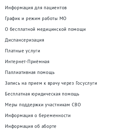
Информация для пациентов
График и режим работы МО
О бесплатной медицинской помощи
Диспансеризация
Платные услуги
Интернет-Приёмная
Паллиативная помощь
Запись на прием к врачу через Госуслуги
Бесплатная юридическая помощь
Меры поддержки участникам СВО
Информация о беременности
Информация об аборте