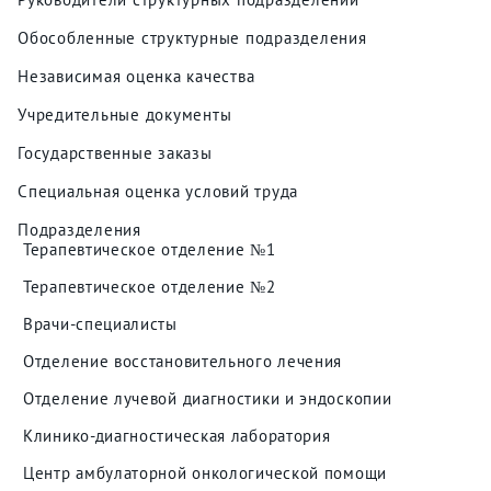
Обособленные структурные подразделения
Независимая оценка качества
Учредительные документы
Государственные заказы
Специальная оценка условий труда
Подразделения
Терапевтическое отделение №1
Терапевтическое отделение №2
Врачи-специалисты
Отделение восстановительного лечения
Отделение лучевой диагностики и эндоскопии
Клинико-диагностическая лаборатория
Центр амбулаторной онкологической помощи