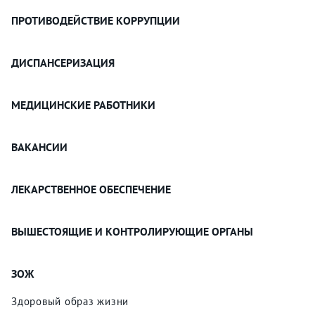
ПРОТИВОДЕЙСТВИЕ КОРРУПЦИИ
ДИСПАНСЕРИЗАЦИЯ
МЕДИЦИНСКИЕ РАБОТНИКИ
ВАКАНСИИ
ЛЕКАРСТВЕННОЕ ОБЕСПЕЧЕНИЕ
ВЫШЕСТОЯЩИЕ И КОНТРОЛИРУЮЩИЕ ОРГАНЫ
ЗОЖ
Здоровый образ жизни