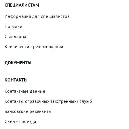
СПЕЦИАЛИСТАМ
Информация для специалистов
Порядки
Стандарты
Клинические рекомендации
ДОКУМЕНТЫ
КОНТАКТЫ
Контактные данные
Контакты справочных (экстренных) служб
Банковские реквизиты
Схема проезда