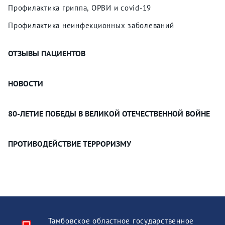
Профилактика гриппа, ОРВИ и covid-19
Профилактика неинфекционных заболеваний
ОТЗЫВЫ ПАЦИЕНТОВ
НОВОСТИ
80-ЛЕТИЕ ПОБЕДЫ В ВЕЛИКОЙ ОТЕЧЕСТВЕННОЙ ВОЙНЕ
ПРОТИВОДЕЙСТВИЕ ТЕРРОРИЗМУ
Тамбовское областное государственное