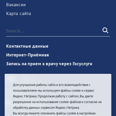
Вакансии
Карта сайта
Контактные данные
Интернет-Приёмная
Запись на прием к врачу через Госуслуги
Для улучшения работы сайта и его взаимодействия с
пользователями мы используем файлы cookie и сервис
Sign In
Яндекс.Метрика. Продолжая работу с сайтом, Вы даете
разрешение на использование cookie-файлов и согласие на
обработку данных сервисом Яндекс.Метрика.
Вы всегда можете отключить файлы cookie в настройках