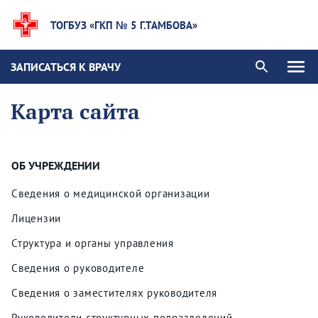
ТОГБУЗ «ГКП № 5 Г.ТАМБОВА»
ЗАПИСАТЬСЯ К ВРАЧУ
Карта сайта
ОБ УЧРЕЖДЕНИИ
Сведения о медицинской организации
Лицензии
Структура и органы управления
Сведения о руководителе
Сведения о заместителях руководителя
Руководители структурных подразделений