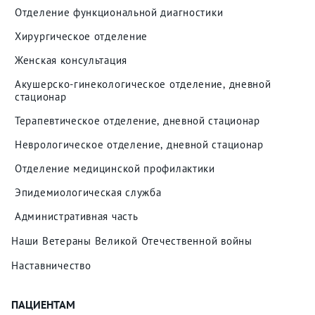
Отделение функциональной диагностики
Хирургическое отделение
Женская консультация
Акушерско-гинекологическое отделение, дневной
стационар
Терапевтическое отделение, дневной стационар
Неврологическое отделение, дневной стационар
Отделение медицинской профилактики
Эпидемиологическая служба
Административная часть
Наши Ветераны Великой Отечественной войны
Наставничество
ПАЦИЕНТАМ