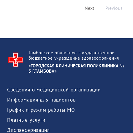
Next
Previous
Тамбовское областное государственное
бюджетное учреждение здравоохранения
«ГОРОДСКАЯ КЛИНИЧЕСКАЯ ПОЛИКЛИНИКА №
5 Г.ТАМБОВА»
Сведения о медицинской организации
Информация для пациентов
График и режим работы МО
Платные услуги
Диспансеризация