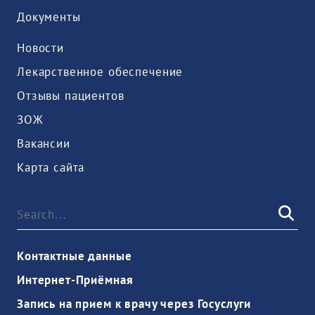
Документы
Новости
Лекарственное обеспечение
Отзывы пациентов
ЗОЖ
Вакансии
Карта сайта
Контактные данные
Интернет-Приёмная
Запись на прием к врачу через Госуслуги