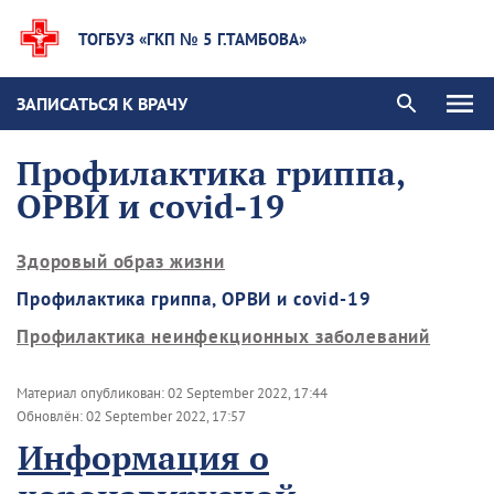
ТОГБУЗ «ГКП № 5 Г.ТАМБОВА»
ЗАПИСАТЬСЯ К ВРАЧУ
Профилактика гриппа,
ОРВИ и covid-19
Здоровый образ жизни
Профилактика гриппа, ОРВИ и covid-19
Профилактика неинфекционных заболеваний
Материал опубликован:
02 September 2022, 17:44
Обновлён:
02 September 2022, 17:57
Информация о