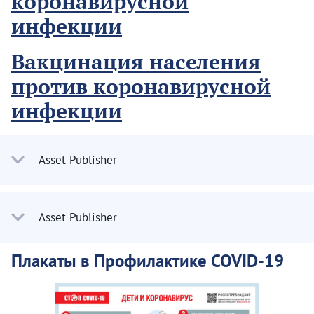
коронавирусной
инфекции
Вакцинация населения
против коронавирусной
инфекции
Asset Publisher
Asset Publisher
Плакаты в Профилактике COVID-19