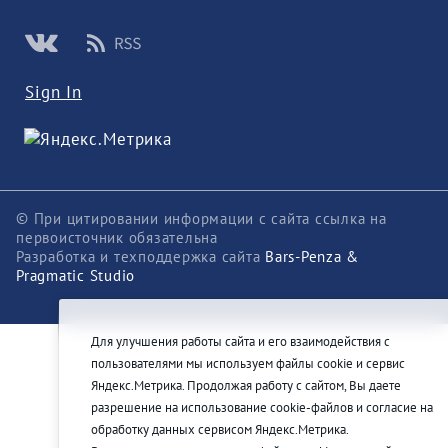
Sign In
© При цитировании информации с сайта ссылка на
первоисточник обязательна
Разработка и техподдержка сайта
Bars-Penza &
Pragmatic Studio
Для улучшения работы сайта и его взаимодействия с
пользователями мы используем файлы cookie и сервис
Яндекс.Метрика. Продолжая работу с сайтом, Вы даете
разрешение на использование cookie-файлов и согласие на
обработку данных сервисом Яндекс.Метрика.