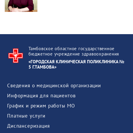
Тамбовское областное государственное
бюджетное учреждение здравоохранения
«ГОРОДСКАЯ КЛИНИЧЕСКАЯ ПОЛИКЛИНИКА №
5 Г.ТАМБОВА»
Сведения о медицинской организации
Информация для пациентов
График и режим работы МО
Платные услуги
Диспансеризация