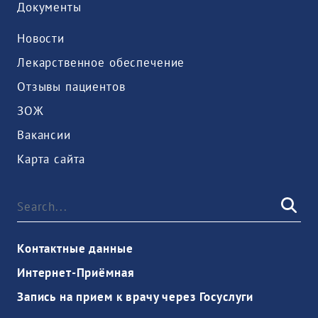
Документы
Новости
Лекарственное обеспечение
Отзывы пациентов
ЗОЖ
Вакансии
Карта сайта
Контактные данные
Интернет-Приёмная
Запись на прием к врачу через Госуслуги