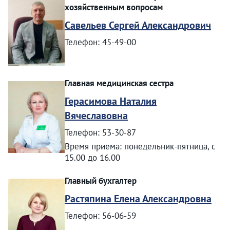
хозяйственным вопросам
Савельев Сергей Александрович
Телефон: 45-49-00
Главная медицинская сестра
Герасимова Наталия
Вячеславовна
Телефон: 53-30-87
Время приема: понедельник-пятница, с
15.00 до 16.00
Главный бухгалтер
Растяпина Елена Александровна
Телефон: 56-06-59