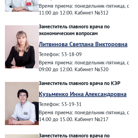
Время приема: понедельник-пятница, с
11:00 до 12:00. Кабинет №312
Заместитель главного врача по
экономическим вопросам
Литвинова Светлана Викторовна
Телефон: 53-18-09
Время приема: понедельник-пятница, с
09:00 до 12:00. Кабинет №320
Заместитель главного врача по КЭР
Кузьменко Инна Александровна
Телефон: 53-19-31
Время приема: понедельник-пятница, с
14.00 до 15.00. Кабинет №217
Заместитель главного врача по