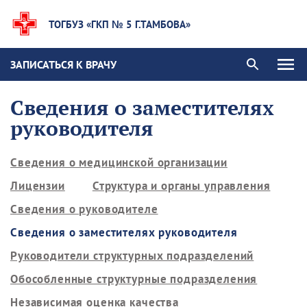
ТОГБУЗ «ГКП № 5 Г.ТАМБОВА»
ЗАПИСАТЬСЯ К ВРАЧУ
Сведения о заместителях
руководителя
Сведения о медицинской организации
Лицензии
Структура и органы управления
Сведения о руководителе
Сведения о заместителях руководителя
Руководители структурных подразделений
Обособленные структурные подразделения
Независимая оценка качества