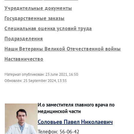
Учредительные документы
Государственные заказы
Специальная оценка условий труда
Подразделения
Наши Ветераны Великой Отечественной войны
Наставничество
Материал опубликован:
23 June 2021, 16:50
Обновлён:
25 September 2024, 13:35
И.о заместителя главного врача по
медицинской части
Соловьев Павел Николаевич
Телефон: 56-06-42