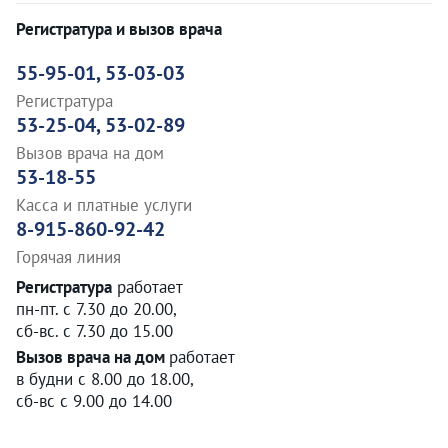
Регистратура и вызов врача
55-95-01, 53-03-03
Регистратура
53-25-04, 53-02-89
Вызов врача на дом
53-18-55
Касса и платные услуги
8-915-860-92-42
Горячая линия
Регистратура
работает
пн-пт. с 7.30 до 20.00,
сб-вс. с 7.30 до 15.00
Вызов врача на дом
работает
в будни с 8.00 до 18.00,
сб-вс с 9.00 до 14.00