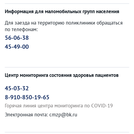
Информация для маломобильных групп населения
Для заезда на территорию поликлиники обращаться
по телефонам:
56-06-38
45-49-00
Центр мониторинга состояния здоровья пациентов
45-03-32
8-910-850-19-65
Горячая линия центра мониторинга по COVID-19
Электронная почта: cmzp@bk.ru