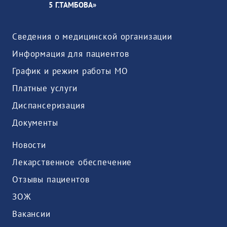
5 Г.ТАМБОВА»
Сведения о медицинской организации
Информация для пациентов
График и режим работы МО
Платные услуги
Диспансеризация
Документы
Новости
Лекарственное обеспечение
Отзывы пациентов
ЗОЖ
Вакансии