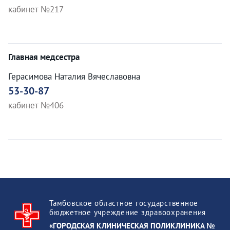
кабинет №217
Главная медсестра
Герасимова Наталия Вячеславовна
53-30-87
кабинет №406
Тамбовское областное государственное
бюджетное учреждение здравоохранения
«ГОРОДСКАЯ КЛИНИЧЕСКАЯ ПОЛИКЛИНИКА №