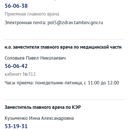
56-06-38
Приемная главного врача
Электронная почта: pol5@zdrav.tambov.gov.ru
и.о. заместителя главного врача по медицинской части
Соловьев Павел Николаевич
56-06-42
кабинет №312
Часы приема: понедельник-пятница, с 11.00 до 12.00
Заместитель главного врача по КЭР
Кузьменко Инна Александровна
53-19-31