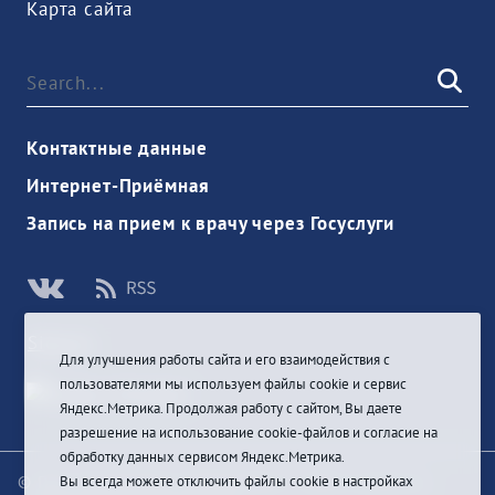
Карта сайта
Контактные данные
Интернет-Приёмная
Запись на прием к врачу через Госуслуги
Sign In
Для улучшения работы сайта и его взаимодействия с
пользователями мы используем файлы cookie и сервис
Яндекс.Метрика. Продолжая работу с сайтом, Вы даете
разрешение на использование cookie-файлов и согласие на
обработку данных сервисом Яндекс.Метрика.
© При цитировании информации с сайта ссылка на
Вы всегда можете отключить файлы cookie в настройках