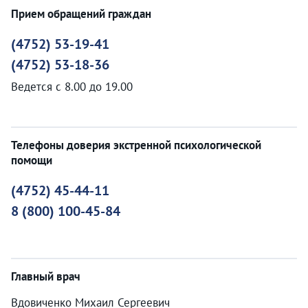
Прием обращений граждан
(4752) 53-19-41
(4752) 53-18-36
Ведется с 8.00 до 19.00
Телефоны доверия экстренной психологической
помощи
(4752) 45-44-11
8 (800) 100-45-84
Главный врач
Вдовиченко Михаил Сергеевич