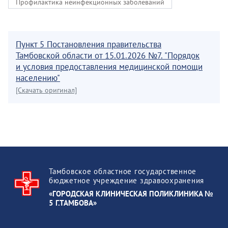
Профилактика неинфекционных заболеваний
Пункт 5 Постановления правительства
Тамбовской области от 15.01.2026 №7. "Порядок
и условия предоставления медицинской помощи
населению"
[Скачать оригинал]
Тамбовское областное государственное
бюджетное учреждение здравоохранения
«ГОРОДСКАЯ КЛИНИЧЕСКАЯ ПОЛИКЛИНИКА №
5 Г.ТАМБОВА»