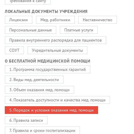
Требования к сайту
ЛОКАЛЬНЫЕ ДОКУМЕНТЫ УЧРЕЖДЕНИЯ
Лицензии
Мед. работники
Наставничество
Персональные данные
Платные услуги
Правила внутреннего распорядка для пациентов
СОУТ
Учредительные документы
О БЕСПЛАТНОЙ МЕДИЦИНСКОЙ ПОМОЩИ
1. Программа государственных гарантий
2. Виды мед. деятельности
3. Объем оказания мед. помощи
4. Показатель доступности и качества мед. помощи
5. Порядок и условия оказания мед. помощи
6. Правила записи
7. Правила и сроки госпитализации