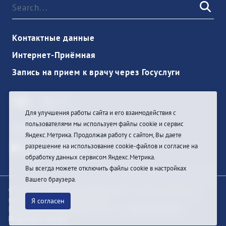
Контактные данные
Интернет-Приёмная
Запись на прием к врачу через Госуслуги
Для улучшения работы сайта и его взаимодействия с
пользователями мы используем файлы cookie и сервис
Sign In
Яндекс.Метрика. Продолжая работу с сайтом, Вы даете
разрешение на использование cookie-файлов и согласие на
обработку данных сервисом Яндекс.Метрика.
Вы всегда можете отключить файлы cookie в настройках
Вашего браузера.
© При цитировании информации с сайта ссылка на
первоисточник обязательна
Я согласен
Разработка и техподдержка сайта
Bars-Penza &
Pragmatic Studio