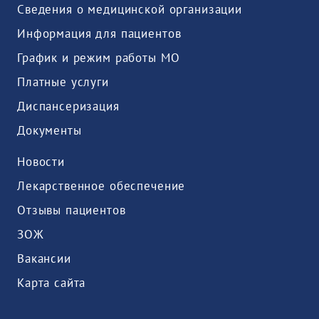
Сведения о медицинской организации
Информация для пациентов
График и режим работы МО
Платные услуги
Диспансеризация
Документы
Новости
Лекарственное обеспечение
Отзывы пациентов
ЗОЖ
Вакансии
Карта сайта