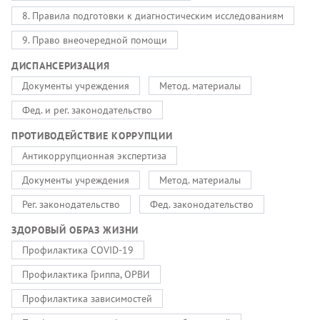
8. Правила подготовки к диагностическим исследованиям
9. Право внеочередной помощи
ДИСПАНСЕРИЗАЦИЯ
Документы учреждения
Метод. материалы
Фед. и рег. законодательство
ПРОТИВОДЕЙСТВИЕ КОРРУПЦИИ
Антикоррупционная экспертиза
Документы учреждения
Метод. материалы
Рег. законодательство
Фед. законодательство
ЗДОРОВЫЙ ОБРАЗ ЖИЗНИ
Профилактика COVID-19
Профилактика Гриппа, ОРВИ
Профилактика зависимостей