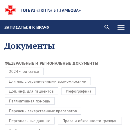
ТОГБУЗ «ГКП № 5 Г.ТАМБОВА»
ЗАПИСАТЬСЯ К ВРАЧУ
Документы
ФЕДЕРАЛЬНЫЕ И РЕГИОНАЛЬНЫЕ ДОКУМЕНТЫ
2024 - Год семьи
Для лиц с ограниченными возможностями
Доп. инф. для пациентов
Инфографика
Паллиативная помощь
Перечень лекарственных препаратов
Персональные данные
Права и обязанности граждан