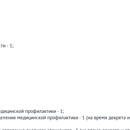
и - 1;
дицинской профилактики - 1;
еления медицинской профилактики - 1 (на время декрета и 