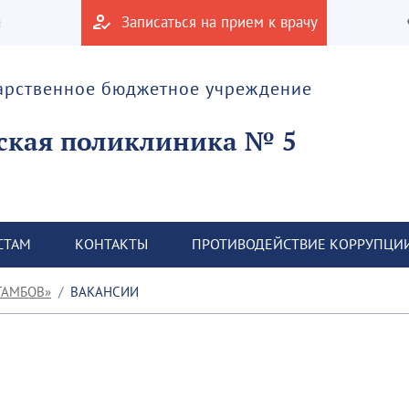
а
Записаться на прием к врачу
дарственное бюджетное учреждение
ская поликлиника № 5
СТАМ
КОНТАКТЫ
ПРОТИВОДЕЙСТВИЕ КОРРУПЦИ
ТАМБОВ»
ВАКАНСИИ