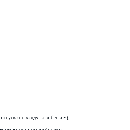
отпуска по уходу за ребенком);