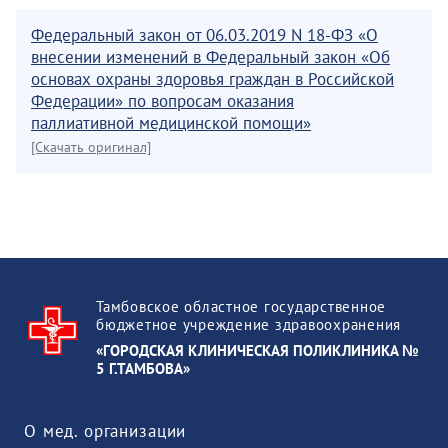
Федеральный закон от 06.03.2019 N 18-ФЗ «О
внесении изменений в Федеральный закон «Об
основах охраны здоровья граждан в Российской
Федерации» по вопросам оказания
паллиативной медицинской помощи»
[Скачать оригинал]
Тамбовское областное государственное
бюджетное учреждение здравоохранения
«ГОРОДСКАЯ КЛИНИЧЕСКАЯ ПОЛИКЛИНИКА №
5 Г.ТАМБОВА»
О мед. организации