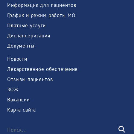
Информация для пациентов
График и режим работы МО
Платные услуги
Диспансеризация
Документы
Новости
Лекарственное обеспечение
Отзывы пациентов
ЗОЖ
Вакансии
Карта сайта