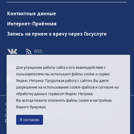
Контактные данные
Интернет-Приёмная
Запись на прием к врачу через Госуслуги
Войти
Для улучшения работы сайта и его взаимодействия с
пользователями мы используем файлы cookie и сервис
Яндекс.Метрика. Продолжая работу с сайтом, Вы даете
разрешение на использование cookie-файлов и согласие на
обработку данных сервисом Яндекс.Метрика.
Вы всегда можете отключить файлы cookie в настройках
© При цитировании информации с сайта ссылка на
Вашего браузера.
первоисточник обязательна
Разработка и техподдержка сайта
Bars-Penza &
Я согласен
Pragmatic Studio