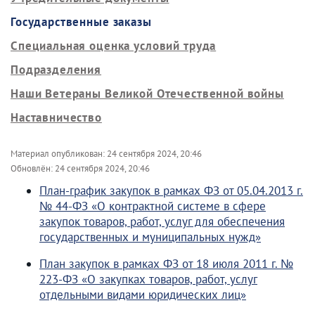
Государственные заказы
Специальная оценка условий труда
Подразделения
Наши Ветераны Великой Отечественной войны
Наставничество
Материал опубликован:
24 сентября 2024, 20:46
Обновлён:
24 сентября 2024, 20:46
План-график закупок в рамках ФЗ от 05.04.2013 г.
№ 44-ФЗ «О контрактной системе в сфере
закупок товаров, работ, услуг для обеспечения
государственных и муниципальных нужд»
План закупок в рамках ФЗ от 18 июля 2011 г. №
223-ФЗ «О закупках товаров, работ, услуг
отдельными видами юридических лиц»