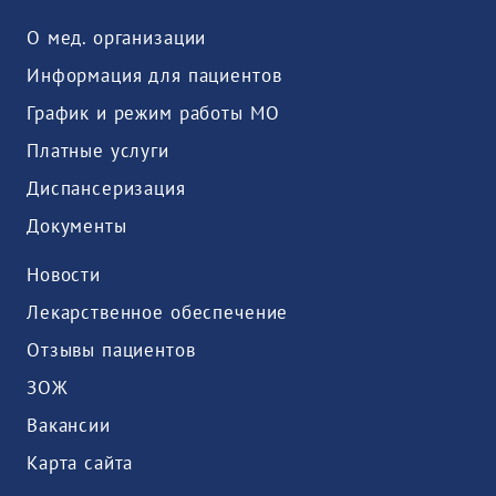
О мед. организации
Информация для пациентов
График и режим работы МО
Платные услуги
Диспансеризация
Документы
Новости
Лекарственное обеспечение
Отзывы пациентов
ЗОЖ
Вакансии
Карта сайта