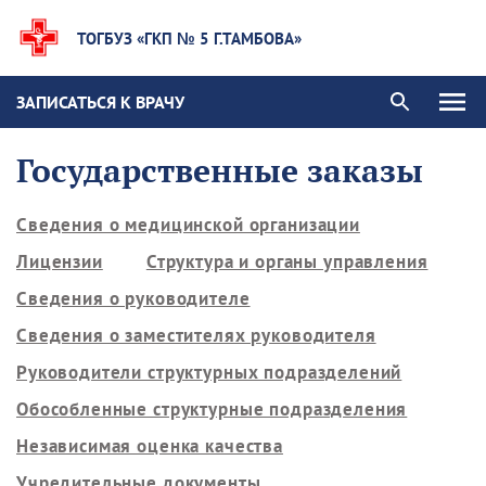
ТОГБУЗ «ГКП № 5 Г.ТАМБОВА»
ЗАПИСАТЬСЯ К ВРАЧУ
Государственные заказы
Сведения о медицинской организации
Лицензии
Структура и органы управления
Сведения о руководителе
Сведения о заместителях руководителя
Руководители структурных подразделений
Обособленные структурные подразделения
Независимая оценка качества
Учредительные документы