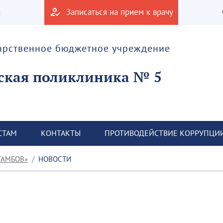
а
Записаться на прием к врачу
дарственное бюджетное учреждение
ская поликлиника № 5
СТАМ
КОНТАКТЫ
ПРОТИВОДЕЙСТВИЕ КОРРУПЦИ
ТАМБОВ»
НОВОСТИ