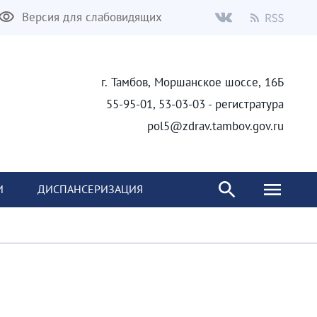
Версия для слабовидящих
г. Тамбов, Моршанское шоссе, 16Б
55-95-01, 53-03-03 - регистратура
pol5@zdrav.tambov.gov.ru
И
ДИСПАНСЕРИЗАЦИЯ