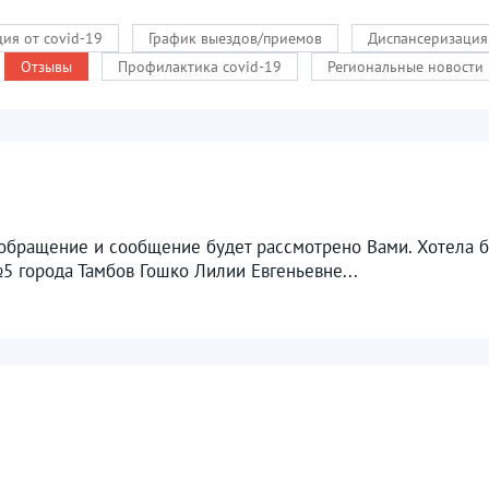
ия от covid-19
График выездов/приемов
Диспансеризация
Отзывы
Профилактика covid-19
Региональные новости
 обращение и сообщение будет рассмотрено Вами. Хотела 
5 города Тамбов Гошко Лилии Евгеньевне...