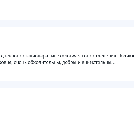
 дневного стационара Гинекологического отделения Полик
овня, очень обходительны, добры и внимательны...