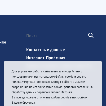
ние
Контактные данные
Интернет-Приёмная
Запись на прием к врачу через Госуслуги
Для улучшения работы сайта и его взаимодействия с
пользователями мы используем файлы cookie и сервис
Яндекс.Метрика. Продолжая работу с сайтом, Вы даете
разрешение на использование cookie-файлов и согласие на
Войти
обработку данных сервисом Яндекс.Метрика.
Вы всегда можете отключить файлы cookie в настройках
Вашего браузера.