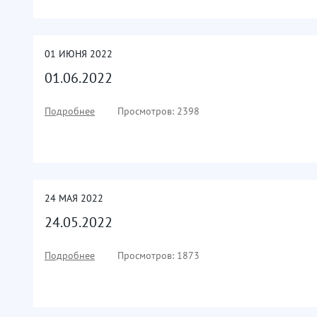
01
ИЮНЯ
2022
01.06.2022
Подробнее
Просмотров: 2398
24
МАЯ
2022
24.05.2022
Подробнее
Просмотров: 1873