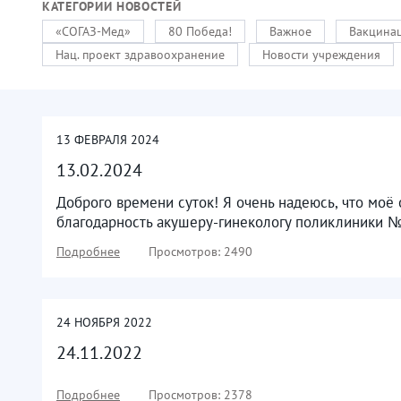
КАТЕГОРИИ НОВОСТЕЙ
«СОГАЗ-Мед»
80 Победа!
Важное
Вакцинац
Нац. проект здравоохранение
Новости учреждения
13
ФЕВРАЛЯ
2024
13.02.2024
Доброго времени суток! Я очень надеюсь, что моё
благодарность акушеру-гинекологу поликлиники №
Подробнее
Просмотров: 2490
24
НОЯБРЯ
2022
24.11.2022
Подробнее
Просмотров: 2378