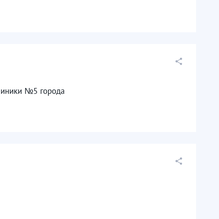
линики №5 города