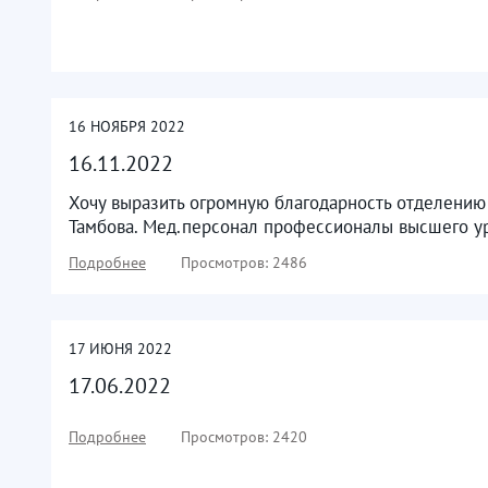
16
НОЯБРЯ
2022
16.11.2022
Хочу выразить огромную благодарность отделению
Тамбова. Мед.персонал профессионалы высшего ур
Подробнее
Просмотров: 2486
17
ИЮНЯ
2022
17.06.2022
Подробнее
Просмотров: 2420