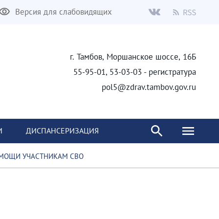
Версия для слабовидящих
г. Тамбов, Моршанское шоссе, 16Б
55-95-01, 53-03-03 - регистратура
pol5@zdrav.tambov.gov.ru
И
ДИСПАНСЕРИЗАЦИЯ
МОЩИ УЧАСТНИКАМ СВО