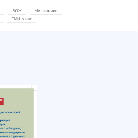
ЗОЖ
Мошенники
СМИ о нас