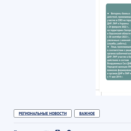
РЕГИОНАЛЬНЫЕ НОВОСТИ
ВАЖНОЕ