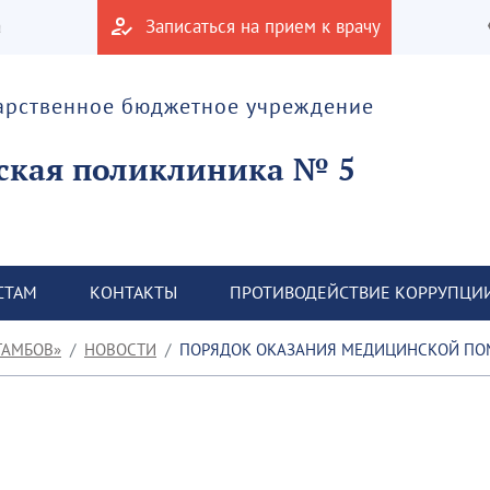
а
Записаться на прием к врачу
дарственное бюджетное учреждение
ская поликлиника № 5
СТАМ
КОНТАКТЫ
ПРОТИВОДЕЙСТВИЕ КОРРУПЦИ
ТАМБОВ»
НОВОСТИ
ПОРЯДОК ОКАЗАНИЯ МЕДИЦИНСКОЙ ПО