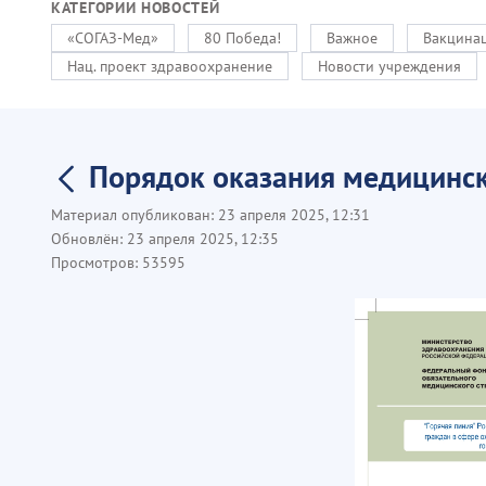
КАТЕГОРИИ НОВОСТЕЙ
«СОГАЗ-Мед»
80 Победа!
Важное
Вакцинац
Нац. проект здравоохранение
Новости учреждения
Порядок оказания медицинс
Материал опубликован:
23 апреля 2025, 12:31
Обновлён:
23 апреля 2025, 12:35
Просмотров:
53595