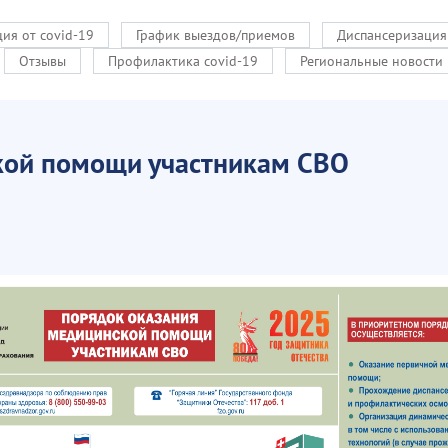
ия от covid-19
График выездов/приемов
Диспансеризация
Отзывы
Профилактика covid-19
Региональные новости
кой помощи участникам СВО