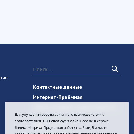
ние
Контактные данные
Интернет-Приёмная
Запись на прием к врачу через Госуслуги
Для улучшения работы сайта и его взаимодействия с
пользователями мы используем файлы cookie и сервис
Яндекс.Метрика. Продолжая работу с сайтом, Вы даете