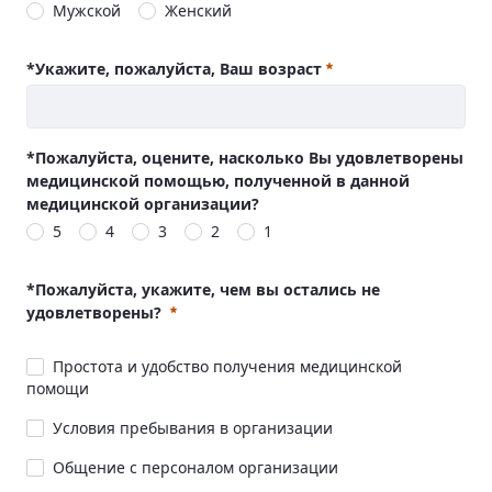
Мужской
Женский
Требуется
*Укажите, пожалуйста, Ваш возраст
Требуется
*Пожалуйста, оцените, насколько Вы удовлетворены
медицинской помощью, полученной в данной
медицинской организации?
5
4
3
2
1
*Пожалуйста, укажите, чем вы остались не
удовлетворены?
Простота и удобство получения медицинской
помощи
Условия пребывания в организации
Общение с персоналом организации