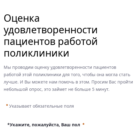
Оценка
удовлетворенности
пациентов работой
поликлиники
Мы проводим оценку удовлетворенности пациентов
работой этой поликлиники для того, чтобы она могла стать
лучше. И Вы можете нам помочь в этом. Просим Вас пройти
небольшой опрос, это займет не больше 5 минут.
Указывает обязательные поля
*Укажите, пожалуйста, Ваш пол