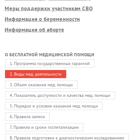
Меры поддержки участникам СВО
Информация о беременности
Информация об аборте
О БЕСПЛАТНОЙ МЕДИЦИНСКОЙ ПОМОЩИ
1. Программа государственных гарантий
2. Виды мед. деятельности
3. Объем оказания мед. помощи
4. Показатель доступности и качества мед. помощи
5. Порядок и условия оказания мед. помощи
6. Правила записи
7. Правила и сроки госпитализации
8. Правила подготовки к диагностическим исследованиям