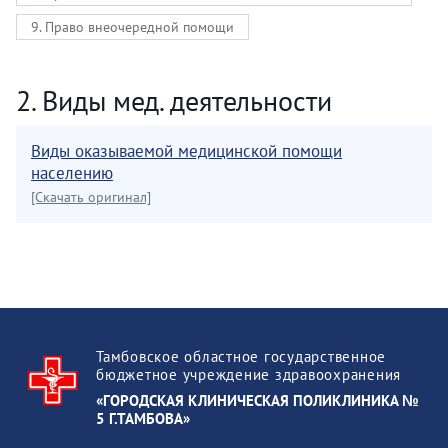
9. Право внеочередной помощи
2. Виды мед. деятельности
Виды оказываемой медицинской помощи
населению
[Скачать оригинал]
Тамбовское областное государственное
бюджетное учреждение здравоохранения
«ГОРОДСКАЯ КЛИНИЧЕСКАЯ ПОЛИКЛИНИКА №
5 Г.ТАМБОВА»