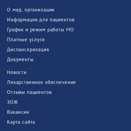
О мед. организации
Информация для пациентов
График и режим работы МО
Платные услуги
Диспансеризация
Документы
Новости
Лекарственное обеспечение
Отзывы пациентов
ЗОЖ
Вакансии
Карта сайта