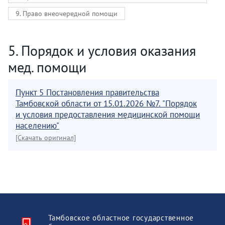
9. Право внеочередной помощи
5. Порядок и условия оказания
мед. помощи
Пункт 5 Постановления правительства
Тамбовской области от 15.01.2026 №7. "Порядок
и условия предоставления медицинской помощи
населению"
[Скачать оригинал]
Тамбовское областное государственное