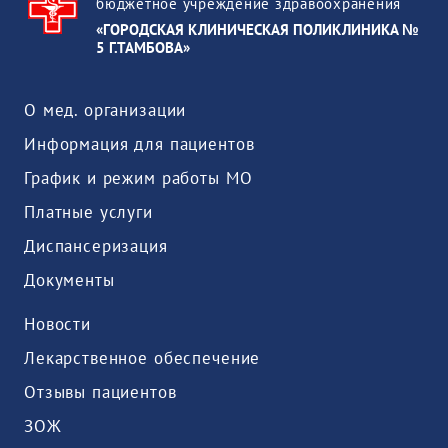
бюджетное учреждение здравоохранения
«ГОРОДСКАЯ КЛИНИЧЕСКАЯ ПОЛИКЛИНИКА №
5 Г.ТАМБОВА»
О мед. организации
Информация для пациентов
График и режим работы МО
Платные услуги
Диспансеризация
Документы
Новости
Лекарственное обеспечение
Отзывы пациентов
ЗОЖ