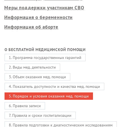
Меры поддержки участникам СВО
Информация о беременности
Информация об аборте
О БЕСПЛАТНОЙ МЕДИЦИНСКОЙ ПОМОЩИ
1. Программа государственных гарантий
2. Виды мед. деятельности
3. Объем оказания мед. помощи
4. Показатель доступности и качества мед. помощи
5. Порядок и условия оказания мед. помощи
6. Правила записи
7. Правила и сроки госпитализации
8. Правила подготовки к диагностическим исследованиям