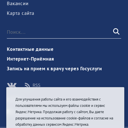
Вакансии
Карта сайта
Контактные данные
Интернет-Приёмная
Запись на прием к врачу через Госуслуги
Войти
Для улучшения работы сайта и его взаимодействия с
пользователями мы используем файлы cookie и сервис
Яндекс.Метрика. Продолжая работу с сайтом, Вы даете
разрешение на использование cookie-файлов и согласие на
обработку данных сервисом Яндекс.Метрика.