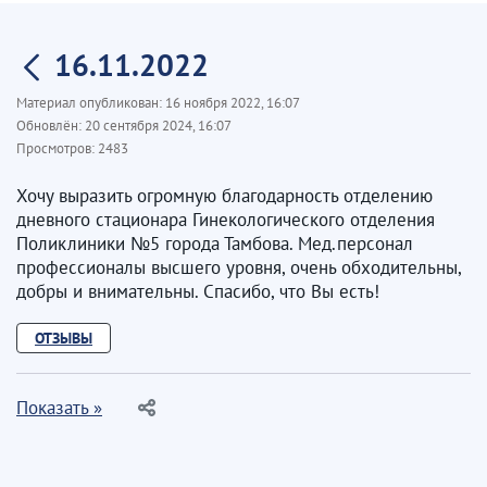
16.11.2022
Материал опубликован:
16 ноября 2022, 16:07
Обновлён:
20 сентября 2024, 16:07
Просмотров:
2483
Хочу выразить огромную благодарность отделению
дневного стационара Гинекологического отделения
Поликлиники №5 города Тамбова. Мед.персонал
профессионалы высшего уровня, очень обходительны,
добры и внимательны. Спасибо, что Вы есть!
ОТЗЫВЫ
Показать »