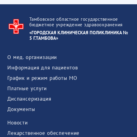
Тамбовское областное государственное
бюджетное учреждение здравоохранения
«ГОРОДСКАЯ КЛИНИЧЕСКАЯ ПОЛИКЛИНИКА №
5 Г.ТАМБОВА»
О мед. организации
Информация для пациентов
График и режим работы МО
Платные услуги
Диспансеризация
Документы
Новости
Лекарственное обеспечение