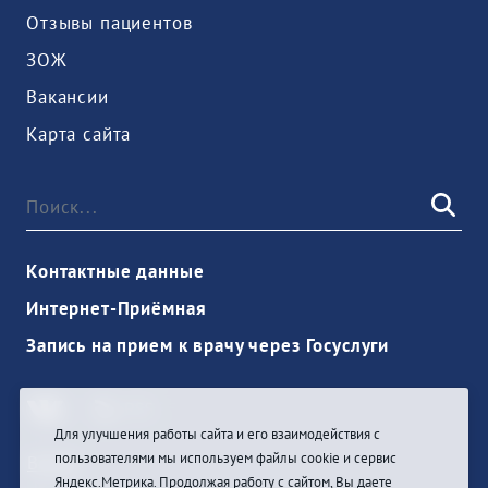
Отзывы пациентов
ЗОЖ
Вакансии
Карта сайта
Контактные данные
Интернет-Приёмная
Запись на прием к врачу через Госуслуги
Для улучшения работы сайта и его взаимодействия с
пользователями мы используем файлы cookie и сервис
Войти
Яндекс.Метрика. Продолжая работу с сайтом, Вы даете