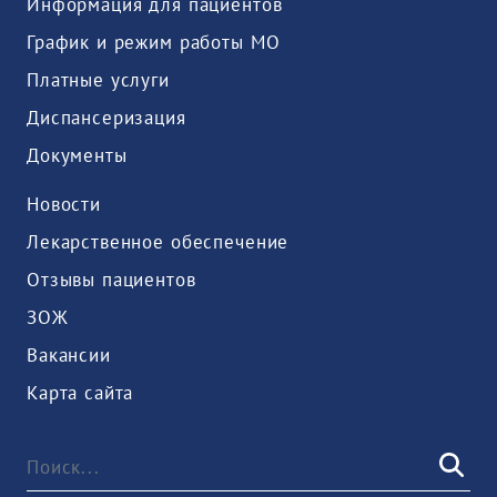
Информация для пациентов
График и режим работы МО
Платные услуги
Диспансеризация
Документы
Новости
Лекарственное обеспечение
Отзывы пациентов
ЗОЖ
Вакансии
Карта сайта