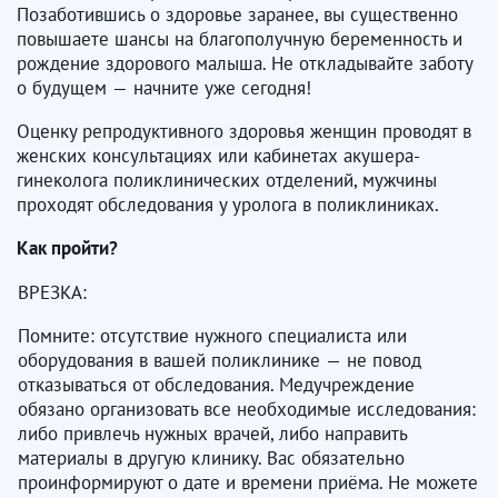
Позаботившись о здоровье заранее, вы существенно
повышаете шансы на благополучную беременность и
рождение здорового малыша. Не откладывайте заботу
о будущем — начните уже сегодня!
Оценку репродуктивного здоровья женщин проводят в
женских консультациях или кабинетах акушера-
гинеколога поликлинических отделений, мужчины
проходят обследования у уролога в поликлиниках.
Как пройти?
ВРЕЗКА:
Помните: отсутствие нужного специалиста или
оборудования в вашей поликлинике — не повод
отказываться от обследования. Медучреждение
обязано организовать все необходимые исследования:
либо привлечь нужных врачей, либо направить
материалы в другую клинику. Вас обязательно
проинформируют о дате и времени приёма. Не можете