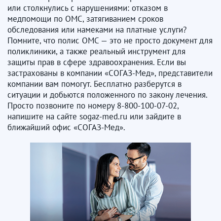
или столкнулись с нарушениями: отказом в
медпомощи по ОМС, затягиванием сроков
обследования или намеками на платные услуги?
Помните, что полис ОМС — это не просто документ для
поликлиники, а также реальный инструмент для
защиты прав в сфере здравоохранения. Если вы
застрахованы в компании «СОГАЗ-Мед», представители
компании вам помогут. Бесплатно разберутся в
ситуации и добьются положенного по закону лечения.
Просто позвоните по номеру 8-800-100-07-02,
напишите на сайте sogaz-med.ru или зайдите в
ближайший офис «СОГАЗ-Мед».