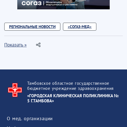
РЕГИОНАЛЬНЫЕ НОВОСТИ
«СОГАЗ-МЕД»
Показать »
Тамбовское областное государственное
бюджетное учреждение здравоохранения
«ГОРОДСКАЯ КЛИНИЧЕСКАЯ ПОЛИКЛИНИКА №
5 Г.ТАМБОВА»
О мед. организации