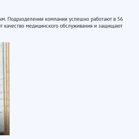
ым. Подразделения компании успешно работают в 56
т качество медицинского обслуживания и защищают