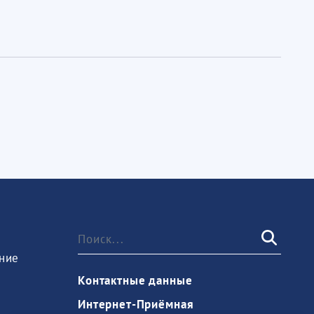
ние
Контактные данные
Интернет-Приёмная