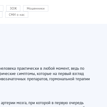
ЗОЖ
Мошенники
СМИ о нас
человека практически в любой момент, ведь по
ифические симптомы, которые на первый взгляд
тивозачаточных препаратов, гормональной терапии
артерии мозга, при которой в первую очередь