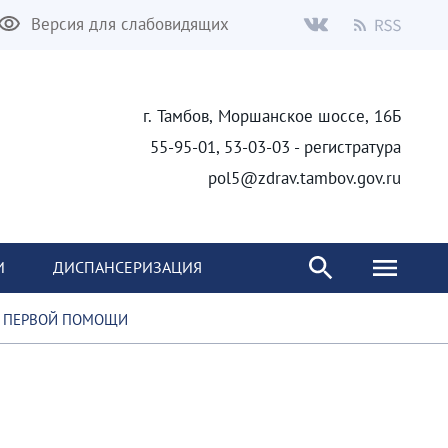
Версия для слабовидящих
г. Тамбов, Моршанское шоссе, 16Б
55-95-01, 53-03-03 - регистратура
pol5@zdrav.tambov.gov.ru
И
ДИСПАНСЕРИЗАЦИЯ
И ПЕРВОЙ ПОМОЩИ