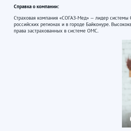
Справка о компании:
Страховая компания «СОГАЗ-Мед» — лидер системы 
российских регионах и в городе Байконуре. Высок
права застрахованных в системе ОМС.