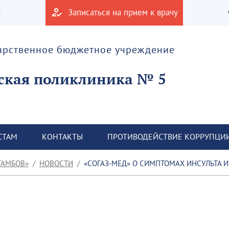
а
Записаться на прием к врачу
дарственное бюджетное учреждение
ская поликлиника № 5
СТАМ
КОНТАКТЫ
ПРОТИВОДЕЙСТВИЕ КОРРУПЦИ
ТАМБОВ»
НОВОСТИ
«СОГАЗ-МЕД» О СИМПТОМАХ ИНСУЛЬТА 