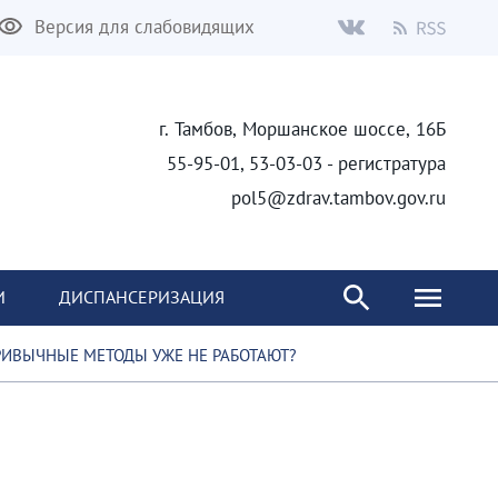
Версия для слабовидящих
г. Тамбов, Моршанское шоссе, 16Б
55-95-01, 53-03-03 - регистратура
pol5@zdrav.tambov.gov.ru
И
ДИСПАНСЕРИЗАЦИЯ
ИВЫЧНЫЕ МЕТОДЫ УЖЕ НЕ РАБОТАЮТ?