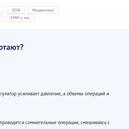
ЗОЖ
Мошенники
СМИ о нас
отают?
гулятор усиливает давление, а объемы операций и
 проводятся сомнительные операции, смешиваясь с