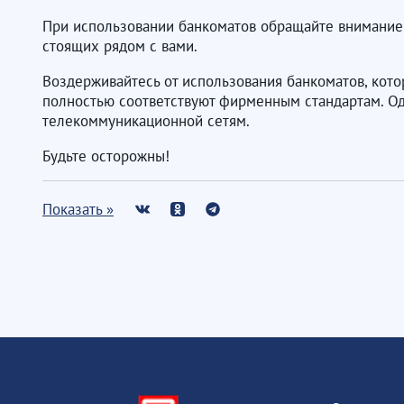
При использовании банкоматов обращайте внимание н
стоящих рядом с вами.
Воздерживайтесь от использования банкоматов, кот
полностью соответствуют фирменным стандартам. Одн
телекоммуникационной сетям.
Будьте осторожны!
Показать »