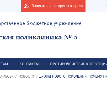
а
Записаться на прием к врачу
дарственное бюджетное учреждение
ская поликлиника № 5
СТАМ
КОНТАКТЫ
ПРОТИВОДЕЙСТВИЕ КОРРУПЦИ
ТАМБОВ»
НОВОСТИ
ДРОПЫ НОВОГО ПОКОЛЕНИЯ: ПОЧЕМУ ПР