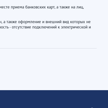
сте приема банковских карт, а также на лиц,
н, а также оформление и внешний вид которых не
ость - отсутствие подключений к электрической и