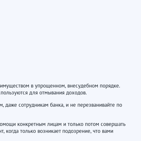
 имуществом в упрощенном, внесудебном порядке.
спользуются для отмывания доходов.
, даже сотрудникам банка, и не перезванивайте по
 помощи конкретным лицам и только потом совершать
т, когда только возникает подозрение, что вами