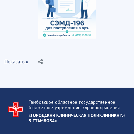
Показать »
Тамбовское областное государственное
бюджетное учреждение здравоохранения
«ГОРОДСКАЯ КЛИНИЧЕСКАЯ ПОЛИКЛИНИКА №
5 Г.ТАМБОВА»