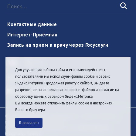
Контактные данные
Интернет-Приёмная
Запись на прием к врачу через Госуслуги
Для улучшения работы сайта и его взаимодействия с
пользователями мы используем файлы cookie и сервис
Войти
Яндекс.Метрика. Продолжая работу с сайтом, Вы даете
разрешение на использование cookie-файлов и согласие на
обработку данных сервисом Яндекс.Метрика.
Вы всегда можете отключить файлы cookie в настройках
Вашего браузера.
© При цитировании информации с сайта ссылка на
первоисточник обязательна
Я согласен
Разработка и техподдержка сайта
Bars-Penza &
Pragmatic Studio