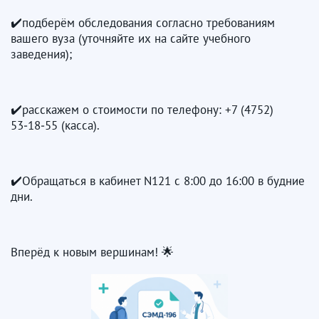
✔️подберём обследования согласно требованиям
вашего вуза (уточняйте их на сайте учебного
заведения);
✔️расскажем о стоимости по телефону: +7 (4752)
53‑18‑55 (касса).
✔️Обращаться в кабинет N121 с 8:00 до 16:00 в будние
дни.
Вперёд к новым вершинам! 🌟