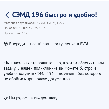
СЭМД 196 быстро и удобно!
Материал опубликован:
17 июня 2026, 15:27
Обновлён:
19 июня 2026, 15:29
Просмотров:
505
📚 Впереди — новый этап: поступление в ВУЗ!
Мы знаем, как это волнительно, и хотим облегчить вам
задачу. В нашей поликлинике вы можете быстро и
удобно получить СЭМД 196 — документ, без которого
не обойтись при подаче документов.
🤝 Мы рядом на каждом шагу: