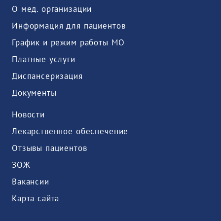
О мед. организации
Информация для пациентов
График и режим работы МО
Платные услуги
Диспансеризация
Документы
Новости
Лекарственное обеспечение
Отзывы пациентов
ЗОЖ
Вакансии
Карта сайта