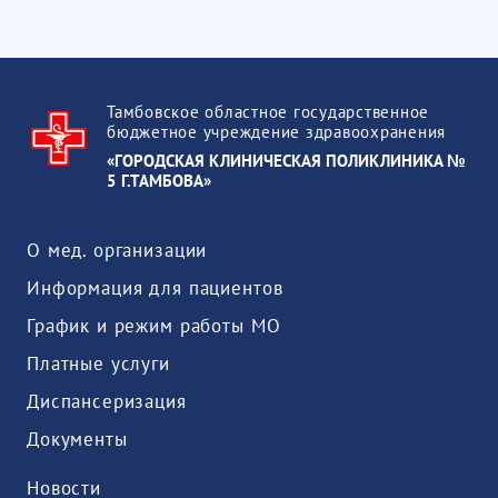
Тамбовское областное государственное
бюджетное учреждение здравоохранения
«ГОРОДСКАЯ КЛИНИЧЕСКАЯ ПОЛИКЛИНИКА №
5 Г.ТАМБОВА»
О мед. организации
Информация для пациентов
График и режим работы МО
Платные услуги
Диспансеризация
Документы
Новости