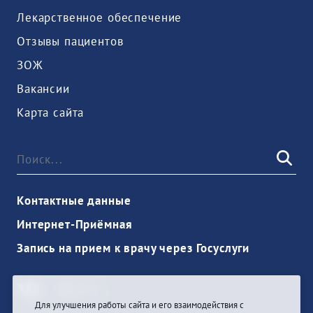
Лекарственное обеспечение
Отзывы пациентов
ЗОЖ
Вакансии
Карта сайта
Контактные данные
Интернет-Приёмная
Запись на прием к врачу через Госуслуги
Для улучшения работы сайта и его взаимодействия с