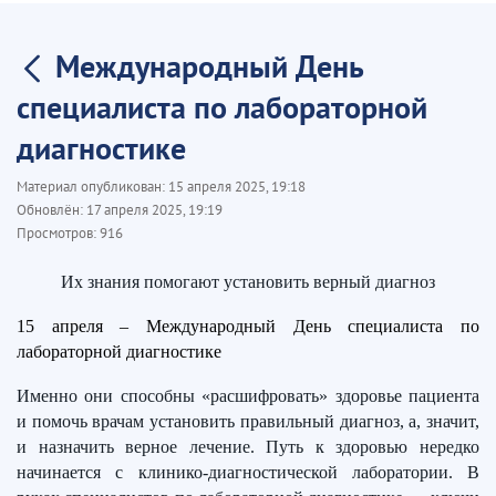
Международный День
специалиста по лабораторной
диагностике
Материал опубликован:
15 апреля 2025, 19:18
Обновлён:
17 апреля 2025, 19:19
Просмотров:
916
Их знания помогают установить верный диагноз
15 апреля – Международный День специалиста по
лабораторной диагностике
Именно они способны «расшифровать» здоровье пациента
и помочь врачам установить правильный диагноз, а, значит,
и назначить верное лечение. Путь к здоровью нередко
начинается с клинико-диагностической лаборатории. В