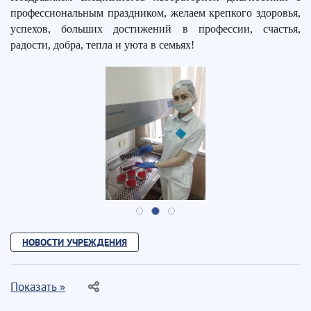
профессиональным праздником, желаем крепкого здоровья,
успехов, больших достижений в профессии, счастья,
радости, добра, тепла и уюта в семьях!
НОВОСТИ УЧРЕЖДЕНИЯ
Показать »