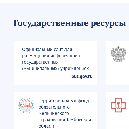
Государственные ресурсы
Официальный сайт для
размещения информации о
государственных
(муниципальных) учреждениях
bus.gov.ru
Территориальный фонд
обязательного
медицинского
страхования Тамбовской
области