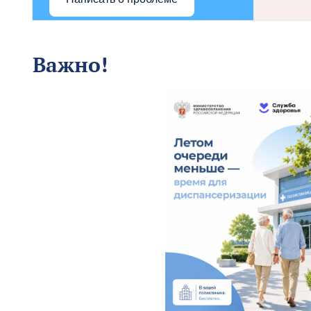
Важно!