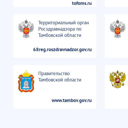
tofoms.ru
Территориальный орган
Росздравнадзора по
Тамбовской области
68reg.roszdravnadzor.gov.ru
Правительство
Тамбовской области
www.tambov.gov.ru