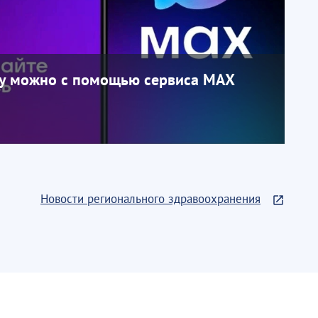
чу можно с помощью сервиса МАХ
Новости регионального здравоохранения