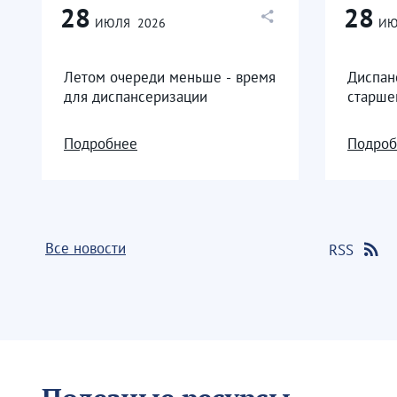
28
28
ИЮЛЯ
2026
ИЮ
Летом очереди меньше - время
Диспан
для диспансеризации
старше
Подробнее
Подроб
Все новости
RSS