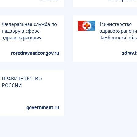
Федеральная служба по
Министерство
надзору в сфере
здравоохранени
здравоохранения
Тамбовской обл
roszdravnadzor.gov.ru
zdrav.
ПРАВИТЕЛЬСТВО
РОССИИ
government.ru