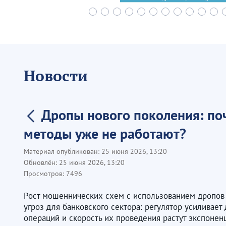
Новости
Дропы нового поколения: п
методы уже не работают?
Материал опубликован:
25 июня 2026, 13:20
Обновлён:
25 июня 2026, 13:20
Просмотров:
7496
Рост мошеннических схем с использованием дропов
угроз для банковского сектора: регулятор усиливает
операций и скорость их проведения растут экспонен