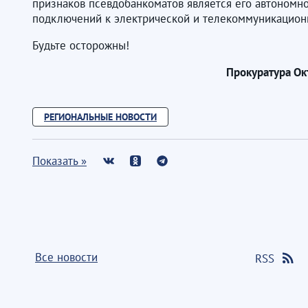
признаков псевдобанкоматов является его автономнос
подключений к электрической и телекоммуникацион
Будьте осторожны!
Прокуратура Ок
РЕГИОНАЛЬНЫЕ НОВОСТИ
Показать »
Все новости
RSS