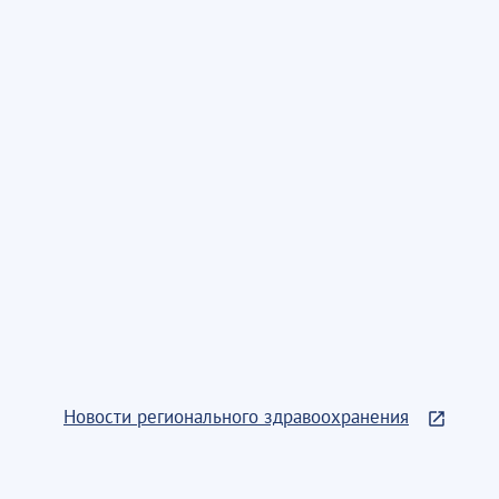
Новости регионального здравоохранения