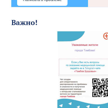
Важно!