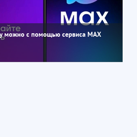
чу можно с помощью сервиса МАХ