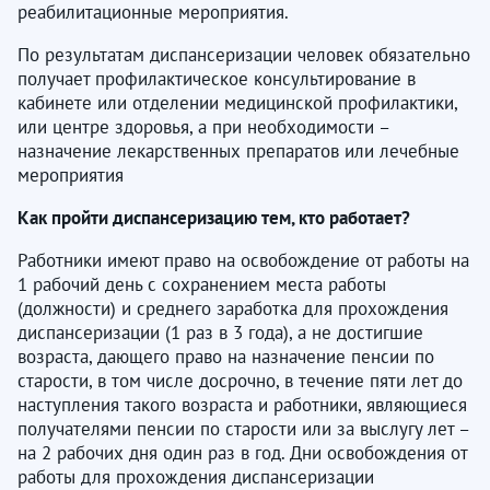
реабилитационные мероприятия.
По результатам диспансеризации человек обязательно
получает профилактическое консультирование в
кабинете или отделении медицинской профилактики,
или центре здоровья, а при необходимости –
назначение лекарственных препаратов или лечебные
мероприятия
Как пройти диспансеризацию тем, кто работает?
Работники имеют право на освобождение от работы на
1 рабочий день с сохранением места работы
(должности) и среднего заработка для прохождения
диспансеризации (1 раз в 3 года), а не достигшие
возраста, дающего право на назначение пенсии по
старости, в том числе досрочно, в течение пяти лет до
наступления такого возраста и работники, являющиеся
получателями пенсии по старости или за выслугу лет –
на 2 рабочих дня один раз в год. Дни освобождения от
работы для прохождения диспансеризации