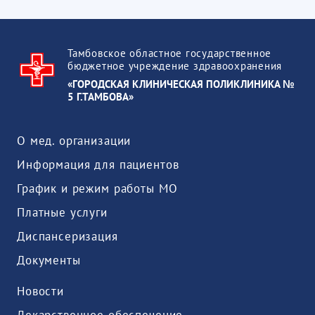
Тамбовское областное государственное
бюджетное учреждение здравоохранения
«ГОРОДСКАЯ КЛИНИЧЕСКАЯ ПОЛИКЛИНИКА №
5 Г.ТАМБОВА»
О мед. организации
Информация для пациентов
График и режим работы МО
Платные услуги
Диспансеризация
Документы
Новости
Лекарственное обеспечение