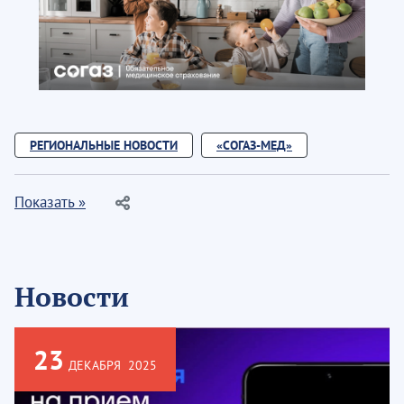
РЕГИОНАЛЬНЫЕ НОВОСТИ
«СОГАЗ-МЕД»
Показать »
Новости
23
ДЕКАБРЯ
2025