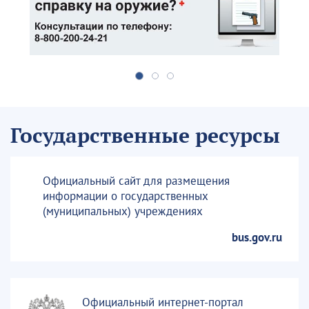
Государственные ресурсы
Официальный сайт для размещения
информации о государственных
(муниципальных) учреждениях
bus.gov.ru
Официальный интернет-портал