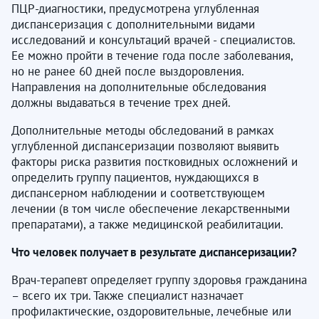
ПЦР-диагностики, предусмотрена углубленная
диспансеризация с дополнительными видами
исследований и консультаций врачей - специалистов.
Ее можно пройти в течение года после заболевания,
но не ранее 60 дней после выздоровления.
Направления на дополнительные обследования
должны выдаваться в течение трех дней.
Дополнительные методы обследований в рамках
углубленной диспансеризации позволяют выявить
факторы риска развития постковидных осложнений и
определить группу пациентов, нуждающихся в
диспансерном наблюдении и соответствующем
лечении (в том числе обеспечение лекарственными
препаратами), а также медицинской реабилитации.
Что человек получает в результате диспансеризации?
Врач-терапевт определяет группу здоровья гражданина
– всего их три. Также специалист назначает
профилактические, оздоровительные, лечебные или