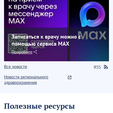
Записаться к врачу можно с
помощью сервиса МАХ
Подробнее
Все новости
RSS
Новости регионального
здравоохранения
Полезные ресурсы