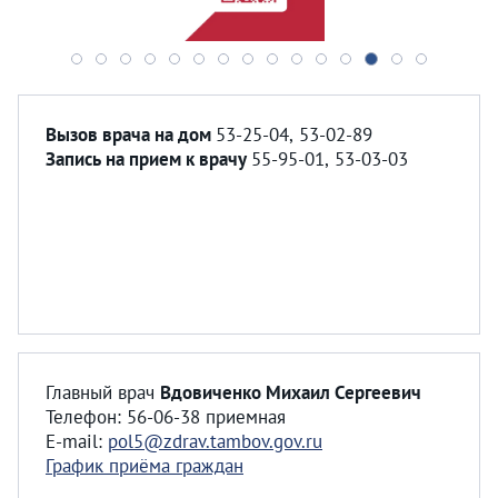
Вызов врача на дом
53-25-04, 53-02-89
Запись на прием к врачу
55-95-01, 53-03-03
Главный врач
Вдовиченко Михаил Сергеевич
Телефон: 56-06-38 приемная
E-mail:
pol5@zdrav.tambov.gov.ru
График приёма граждан