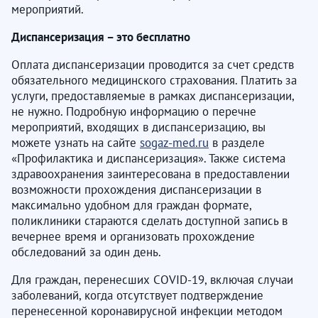
мероприятий.
Диспансеризация – это бесплатно
Оплата диспансеризации проводится за счет средств
обязательного медицинского страхования. Платить за
услуги, предоставляемые в рамках диспансеризации,
не нужно. Подробную информацию о перечне
мероприятий, входящих в диспансеризацию, вы
можете узнать на сайте
sogaz-med.ru
в разделе
«Профилактика и диспансеризация». Также система
здравоохранения заинтересована в предоставлении
возможности прохождения диспансеризации в
максимально удобном для граждан формате,
поликлиники стараются сделать доступной запись в
вечернее время и организовать прохождение
обследований за один день.
Для граждан, перенесших COVID-19, включая случаи
заболеваний, когда отсутствует подтверждение
перенесенной коронавирусной инфекции методом