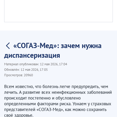
«СОГАЗ-Мед»: зачем нужна
диспансеризация
Материал опубликован:
12 мая 2026, 17:04
Обновлён:
12 мая 2026, 17:05
Просмотров:
20960
Всем известно, что болезнь легче предупредить, чем
лечить. А развитие всех неинфекционных заболеваний
происходит постепенно и обусловлено
определенными факторами риска. Узнаем у страховых
представителей «СОГАЗ-Мед», как можно сохранить
своё здоровье.