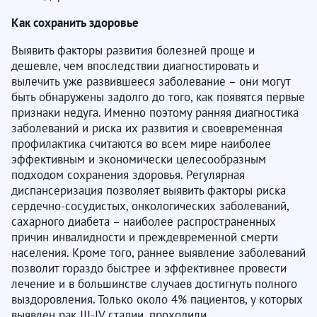
Как сохранить здоровье
Выявить факторы развития болезней проще и
дешевле, чем впоследствии диагностировать и
вылечить уже развившееся заболевание – они могут
быть обнаружены задолго до того, как появятся первые
признаки недуга. Именно поэтому ранняя диагностика
заболеваний и риска их развития и своевременная
профилактика считаются во всем мире наиболее
эффективным и экономически целесообразным
подходом сохранения здоровья. Регулярная
диспансеризация позволяет выявить факторы риска
сердечно-сосудистых, онкологических заболеваний,
сахарного диабета – наиболее распространенных
причин инвалидности и преждевременной смерти
населения. Кроме того, раннее выявление заболеваний
позволит гораздо быстрее и эффективнее провести
лечение и в большинстве случаев достигнуть полного
выздоровления. Только около 4% пациентов, у которых
выявлен рак III-IV стадии, проходили