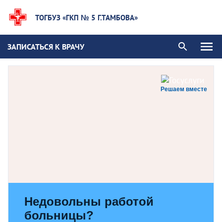
ТОГБУЗ «ГКП № 5 Г.ТАМБОВА»
ЗАПИСАТЬСЯ К ВРАЧУ
Решаем вместе
Недовольны работой
больницы?