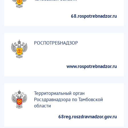
68.rospotrebnadzor.ru
РОСПОТРЕБНАДЗОР
www.rospotrebnadzor.ru
Территориальный орган
Росздравнадзора по Тамбовской
области
68reg.roszdravnadzor.gov.ru