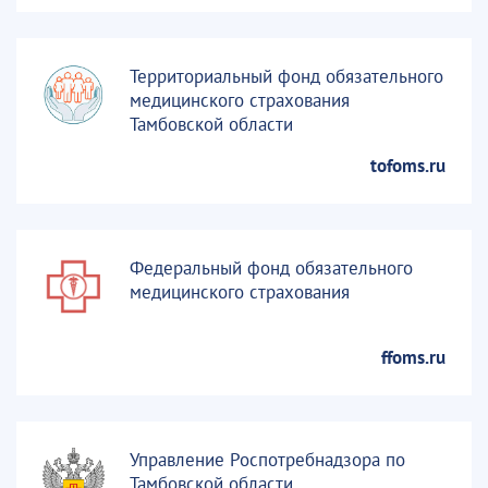
Территориальный фонд обязательного
медицинского страхования
Тамбовской области
tofoms.ru
Федеральный фонд обязательного
медицинского страхования
ffoms.ru
Управление Роспотребнадзора по
Тамбовской области