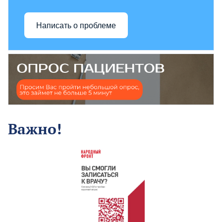
Написать о проблеме
Важно!