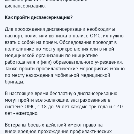
диспансеризацию.
Как пройти диспансеризацию?
Для прохождения диспансеризации необходимы
паспорт, полис или выписка о полисе ОМС, их нужно
взять с собой на прием. Обследования проводят в
поликлинике по месту прикрепления или в иной
медицинской организации по инициативе
работодателя и (или) образовательного учреждения.
Также пройти профилактические мероприятия можно
по месту нахождения мобильной медицинской
бригады.
В настоящее время бесплатную диспансеризацию
могут пройти все желающие, застрахованные в
системе ОМС, с 18 до 39 лет каждые три года и с 40
лет - ежегодно.
Ветераны боевых действий имеют право на
внеочередное прохождение профилактических