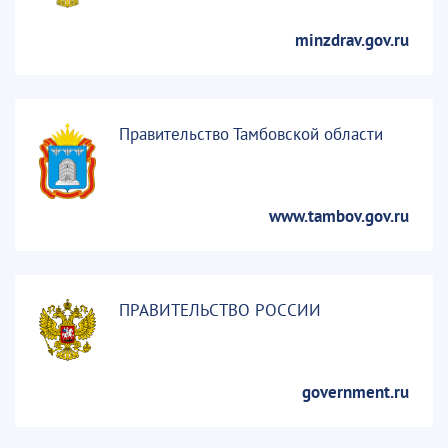
minzdrav.gov.ru
Правительство Тамбовской области
www.tambov.gov.ru
ПРАВИТЕЛЬСТВО РОССИИ
government.ru