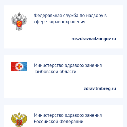
Федеральная служба по надзору в
сфере здравоохранения
roszdravnadzor.gov.ru
Министерство здравоохранения
Тамбовской области
zdrav.tmbreg.ru
Министерство здравоохранения
Российской Федерации