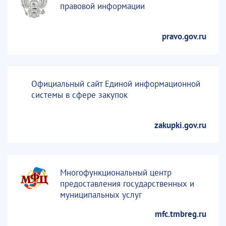
правовой информации
pravo.gov.ru
Официальный сайт Единой информационной
системы в сфере закупок
zakupki.gov.ru
Многофункциональный центр
предоставления государственных и
муниципальных услуг
mfc.tmbreg.ru