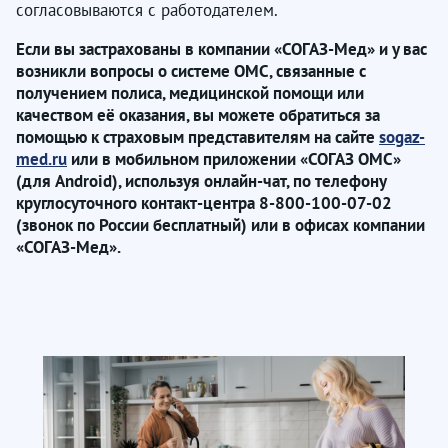
согласовываются с работодателем.
Если вы застрахованы в компании «СОГАЗ-Мед» и у вас
возникли вопросы о системе ОМС, связанные с
получением полиса, медицинской помощи или
качеством её оказания, вы можете обратиться за
помощью к страховым представителям на сайте
sogaz-
med.ru
или в мобильном приложении «СОГАЗ ОМС»
(для
Android
), используя онлайн-чат, по телефону
круглосуточного контакт-центра 8-800-100-07-02
(звонок по России бесплатный) или в офисах компании
«СОГАЗ-Мед».