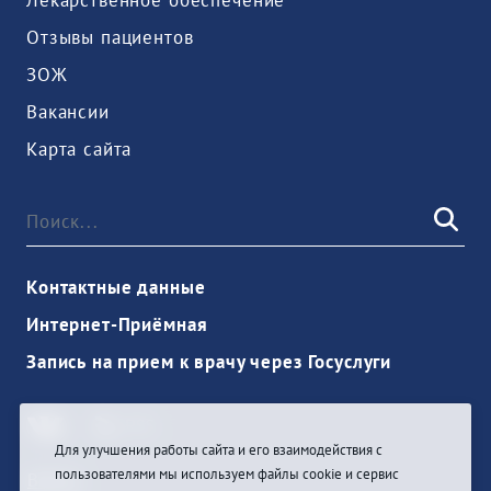
Отзывы пациентов
ЗОЖ
Вакансии
Карта сайта
Контактные данные
Интернет-Приёмная
Запись на прием к врачу через Госуслуги
Для улучшения работы сайта и его взаимодействия с
пользователями мы используем файлы cookie и сервис
Войти