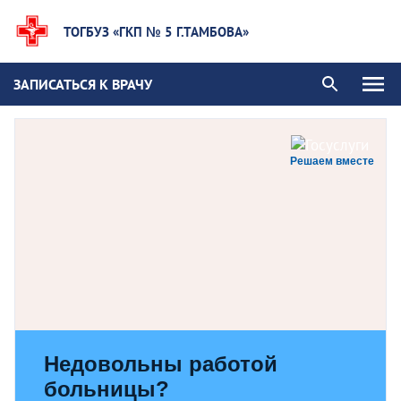
ТОГБУЗ «ГКП № 5 Г.ТАМБОВА»
ЗАПИСАТЬСЯ К ВРАЧУ
Решаем вместе
Недовольны работой
больницы?