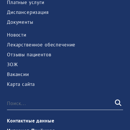
Платные услуги
Диспансеризация
Документы
Новости
Лекарственное обеспечение
Отзывы пациентов
ЗОЖ
Вакансии
Карта сайта
Контактные данные