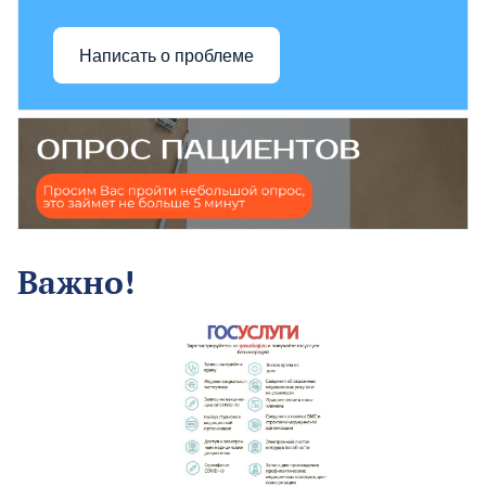
Написать о проблеме
Важно!