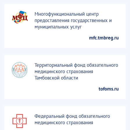
Многофункциональный центр
предоставления государственных и
муниципальных услуг
mfc.tmbreg.ru
Территориальный фонд обязательного
медицинского страхования
Тамбовской области
tofoms.ru
Федеральный фонд обязательного
медицинского страхования