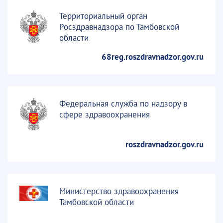
Территориальный орган
Росздравнадзора по Тамбовской
области
68reg.roszdravnadzor.gov.ru
Федеральная служба по надзору в
сфере здравоохранения
roszdravnadzor.gov.ru
Министерство здравоохранения
Тамбовской области