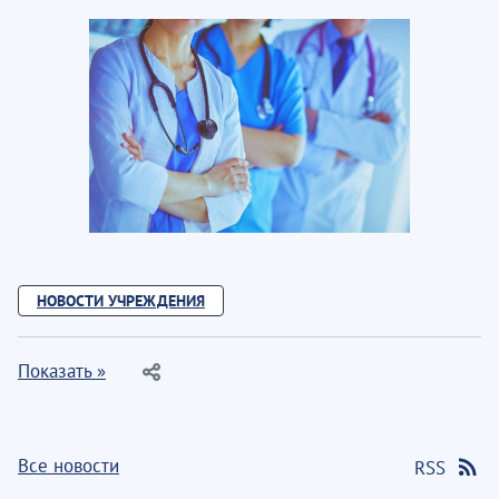
НОВОСТИ УЧРЕЖДЕНИЯ
Показать »
Все новости
RSS