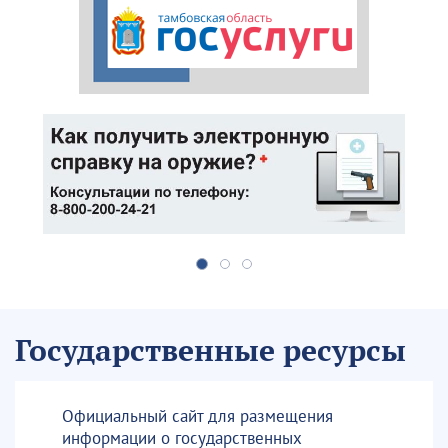
Государственные ресурсы
Официальный сайт для размещения
информации о государственных