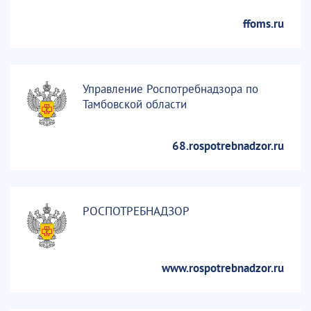
ffoms.ru
Управление Роспотребнадзора по
Тамбовской области
68.rospotrebnadzor.ru
РОСПОТРЕБНАДЗОР
www.rospotrebnadzor.ru