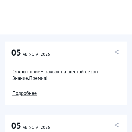
05
АВГУСТА
2026
Открыт прием заявок на шестой сезон
Знание.Премия!
Подробнее
05
АВГУСТА
2026