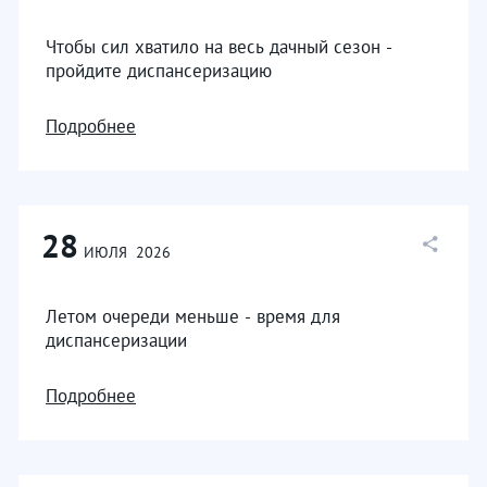
Чтобы сил хватило на весь дачный сезон -
пройдите диспансеризацию
Подробнее
28
ИЮЛЯ
2026
Летом очереди меньше - время для
диспансеризации
Подробнее