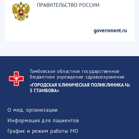
ПРАВИТЕЛЬСТВО РОССИИ
government.ru
Тамбовское областное государственное
бюджетное учреждение здравоохранения
«ГОРОДСКАЯ КЛИНИЧЕСКАЯ ПОЛИКЛИНИКА №
5 Г.ТАМБОВА»
О мед. организации
Информация для пациентов
График и режим работы МО