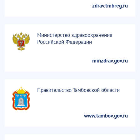
zdrav.tmbreg.ru
Министерство здравоохранения
Российской Федерации
minzdrav.gov.ru
Правительство Тамбовской области
www.tambov.gov.ru