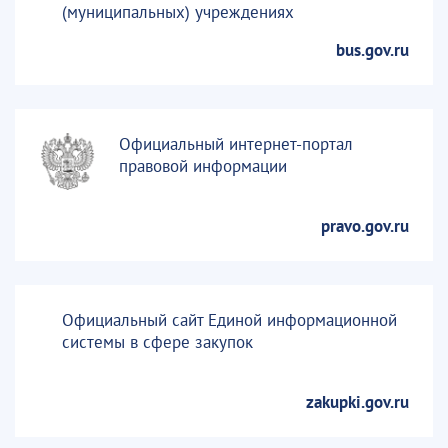
(муниципальных) учреждениях
bus.gov.ru
Официальный интернет-портал
правовой информации
pravo.gov.ru
Официальный сайт Единой информационной
системы в сфере закупок
zakupki.gov.ru