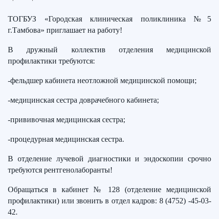
ТОГБУЗ «Городская клиническая поликлиника №5
г.Тамбова» приглашает на работу!
В дружный коллектив отделения медицинской
профилактики требуются:
-фельдшер кабинета неотложной медицинской помощи;
-медицинская сестра доврачебного кабинета;
-прививочная медицинская сестра;
-процедурная медицинская сестра.
В отделение лучевой диагностики и эндоскопии срочно
требуются рентгенолаборанты!
Обращаться в кабинет № 128 (отделение медицинской
профилактики) или звонить в отдел кадров: 8 (4752) -45-03-
42.