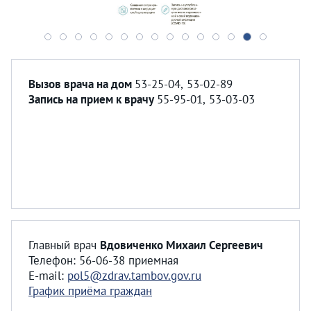
Вызов врача на дом
53-25-04, 53-02-89
Запись на прием к врачу
55-95-01, 53-03-03
Главный врач
Вдовиченко Михаил Сергеевич
Телефон: 56-06-38 приемная
E-mail:
pol5@zdrav.tambov.gov.ru
График приёма граждан