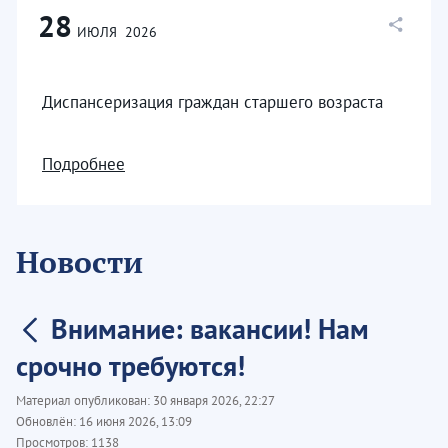
28
ИЮЛЯ
2026
Диспансеризация граждан старшего возраста
Подробнее
Новости
Внимание: вакансии! Нам
срочно требуются!
Материал опубликован:
30 января 2026, 22:27
Обновлён:
16 июня 2026, 13:09
Просмотров:
1138