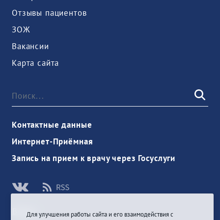
Отзывы пациентов
ЗОЖ
Вакансии
Карта сайта
Контактные данные
Интернет-Приёмная
Запись на прием к врачу через Госуслуги
Войти
Для улучшения работы сайта и его взаимодействия с