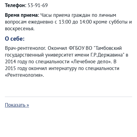
Телефон:
53-91-69
Время приема:
Часы приема граждан по личным
вопросам ежедневно с 13:00 до 14:00 кроме субботы и
воскресенья.
О себе:
Врач-рентгенолог. Окончил ФГБОУ ВО "Тамбовский
государственный университет имени Г.Р.Державина" в
2014 году по специальности «Лечебное дело». В
2015 году окончил интернатуру по специальности
«Рентгенология».
Показать »