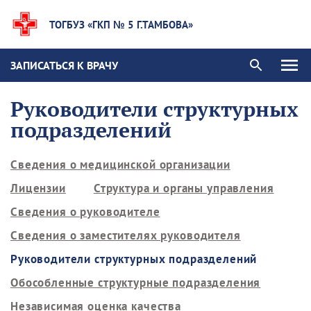
ТОГБУЗ «ГКП № 5 Г.ТАМБОВА»
ЗАПИСАТЬСЯ К ВРАЧУ
Руководители структурных
подразделений
Сведения о медицинской организации
Лицензии
Структура и органы управления
Сведения о руководителе
Сведения о заместителях руководителя
Руководители структурных подразделений
Обособленные структурные подразделения
Независимая оценка качества