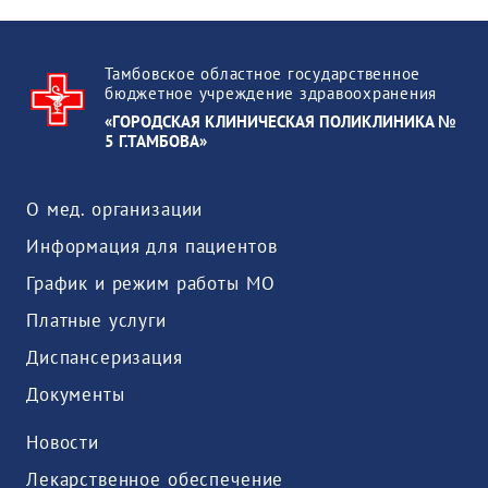
Тамбовское областное государственное
бюджетное учреждение здравоохранения
«ГОРОДСКАЯ КЛИНИЧЕСКАЯ ПОЛИКЛИНИКА №
5 Г.ТАМБОВА»
О мед. организации
Информация для пациентов
График и режим работы МО
Платные услуги
Диспансеризация
Документы
Новости
Лекарственное обеспечение