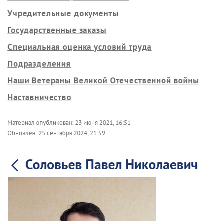
Учредительные документы
Государственные заказы
Специальная оценка условий труда
Подразделения
Наши Ветераны Великой Отечественной войны
Наставничество
Материал опубликован:
23 июня 2021, 16:51
Обновлён:
25 сентября 2024, 21:59
Соловьев Павел Николаевич