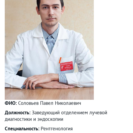
ФИО:
Соловьев Павел Николаевич
Должность:
Заведующий отделением лучевой
диагностики и эндоскопии
Специальность:
Рентгенология