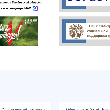
Официальный интернет-
Официальный сайт Еди