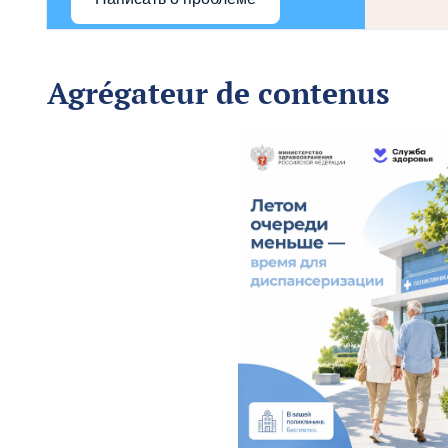
Agrégateur de contenus