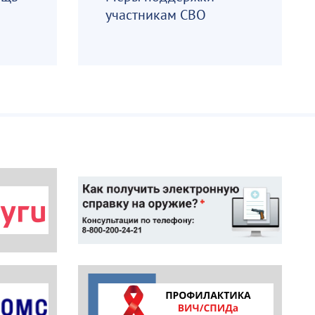
участникам СВО