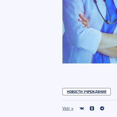
НОВОСТИ УЧРЕЖДЕНИЯ
Voir »