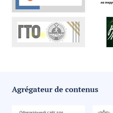
Agrégateur de contenus
Официальный сайт для