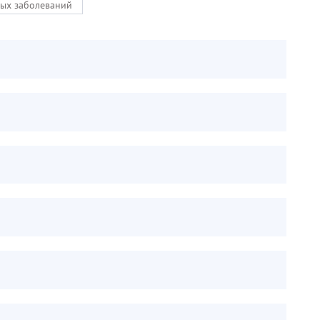
ых заболеваний