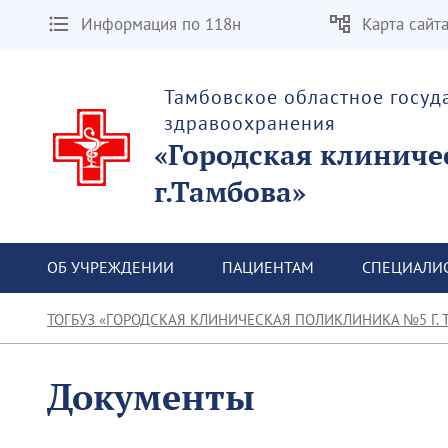
Информация по 118н
Карта сайт
Тамбовское областное госу
здравоохранения
«Городская клиниче
г.Тамбова»
ОБ УЧРЕЖДЕНИИ
ПАЦИЕНТАМ
СПЕЦИАЛИ
ТОГБУЗ «ГОРОДСКАЯ КЛИНИЧЕСКАЯ ПОЛИКЛИНИКА №5 Г. 
Документы