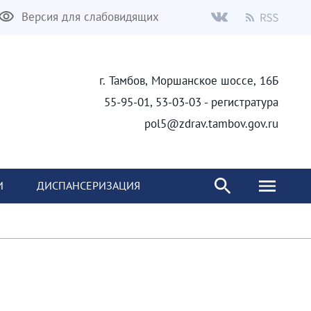
Версия для слабовидящих
г. Тамбов, Моршанское шоссе, 16Б
55-95-01, 53-03-03 - регистратура
pol5@zdrav.tambov.gov.ru
И
ДИСПАНСЕРИЗАЦИЯ