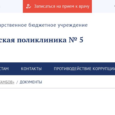
а
Записаться на прием к врачу
дарственное бюджетное учреждение
ская поликлиника № 5
СТАМ
КОНТАКТЫ
ПРОТИВОДЕЙСТВИЕ КОРРУПЦИ
ТАМБОВ»
ДОКУМЕНТЫ