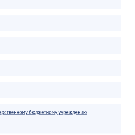
ударственному бюджетному учреждению