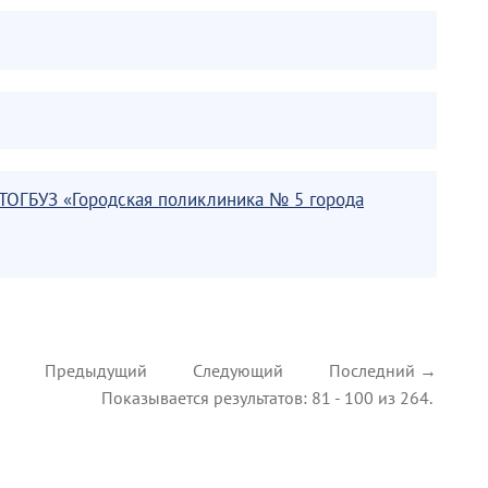
ТОГБУЗ «Городская поликлиника № 5 города
Предыдущий
Следующий
Последний →
Показывается результатов: 81 - 100 из 264.