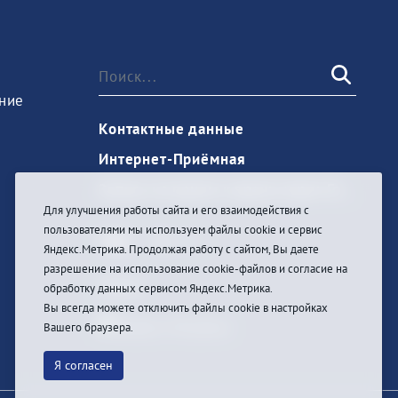
ние
Контактные данные
Интернет-Приёмная
Запись на прием к врачу через Госуслуги
Для улучшения работы сайта и его взаимодействия с
пользователями мы используем файлы cookie и сервис
Яндекс.Метрика. Продолжая работу с сайтом, Вы даете
разрешение на использование cookie-файлов и согласие на
Войти
обработку данных сервисом Яндекс.Метрика.
Вы всегда можете отключить файлы cookie в настройках
Вашего браузера.
Я согласен