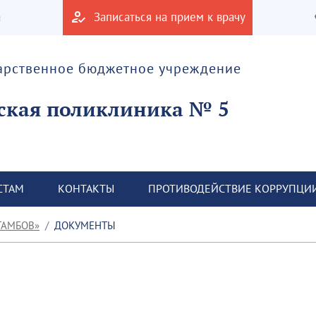
а
Записаться на прием к врачу
дарственное бюджетное учреждение
ская поликлиника № 5
СТАМ
КОНТАКТЫ
ПРОТИВОДЕЙСТВИЕ КОРРУПЦИ
ТАМБОВ»
ДОКУМЕНТЫ