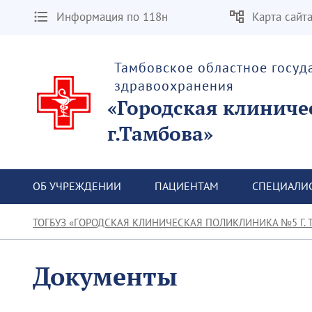
Информация по 118н
Карта сайт
Тамбовское областное госу
здравоохранения
«Городская клиниче
г.Тамбова»
ОБ УЧРЕЖДЕНИИ
ПАЦИЕНТАМ
СПЕЦИАЛИ
ТОГБУЗ «ГОРОДСКАЯ КЛИНИЧЕСКАЯ ПОЛИКЛИНИКА №5 Г. 
Документы