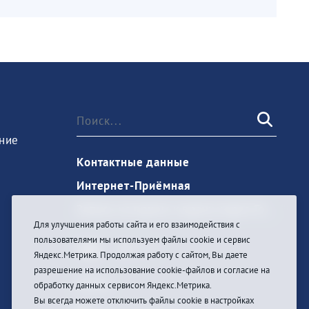
ние
Контактные данные
Интернет-Приёмная
Запись на прием к врачу через Госуслуги
Для улучшения работы сайта и его взаимодействия с
пользователями мы используем файлы cookie и сервис
Яндекс.Метрика. Продолжая работу с сайтом, Вы даете
разрешение на использование cookie-файлов и согласие на
Войти
обработку данных сервисом Яндекс.Метрика.
Вы всегда можете отключить файлы cookie в настройках