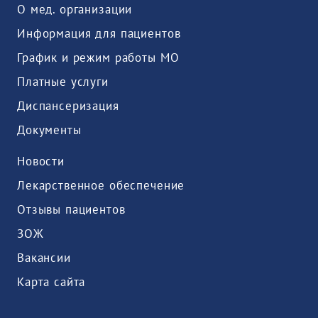
О мед. организации
Информация для пациентов
График и режим работы МО
Платные услуги
Диспансеризация
Документы
Новости
Лекарственное обеспечение
Отзывы пациентов
ЗОЖ
Вакансии
Карта сайта