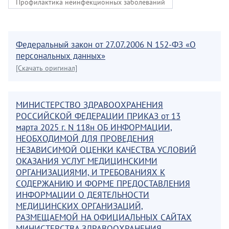
Профилактика неинфекционных заболеваний
Федеральный закон от 27.07.2006 N 152-ФЗ «О
персональных данных»
[Скачать оригинал]
МИНИСТЕРСТВО ЗДРАВООХРАНЕНИЯ
РОССИЙСКОЙ ФЕДЕРАЦИИ ПРИКАЗ от 13
марта 2025 г. N 118н ОБ ИНФОРМАЦИИ,
НЕОБХОДИМОЙ ДЛЯ ПРОВЕДЕНИЯ
НЕЗАВИСИМОЙ ОЦЕНКИ КАЧЕСТВА УСЛОВИЙ
ОКАЗАНИЯ УСЛУГ МЕДИЦИНСКИМИ
ОРГАНИЗАЦИЯМИ, И ТРЕБОВАНИЯХ К
СОДЕРЖАНИЮ И ФОРМЕ ПРЕДОСТАВЛЕНИЯ
ИНФОРМАЦИИ О ДЕЯТЕЛЬНОСТИ
МЕДИЦИНСКИХ ОРГАНИЗАЦИЙ,
РАЗМЕЩАЕМОЙ НА ОФИЦИАЛЬНЫХ САЙТАХ
МИНИСТЕРСТВА ЗДРАВООХРАНЕНИЯ