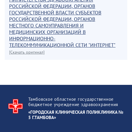
РОССИЙСКОЙ ФЕДЕРАЦИИ, ОРГАНОВ
ГОСУДАРСТВЕННОЙ ВЛАСТИ СУБЪЕКТОВ
РОССИЙСКОЙ ФЕДЕРАЦИИ, ОРГАНОВ
МЕСТНОГО САМОУПРАВЛЕНИЯ И
МЕДИЦИНСКИХ ОРГАНИЗАЦИЙ В
ИНФОРМАЦИОННО-
ТЕЛЕКОММУНИКАЦИОННОЙ СЕТИ "ИНТЕРНЕТ"
[Скачать оригинал]
Тамбовское областное государственное
бюджетное учреждение здравоохранения
«ГОРОДСКАЯ КЛИНИЧЕСКАЯ ПОЛИКЛИНИКА №
5 Г.ТАМБОВА»