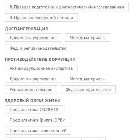
8. Правила подготовки к диагностическим исследованиям
9. Право внеочередной помощи
ДИСПАНСЕРИЗАЦИЯ
Документы учреждения
Метод. материалы
Фед. и рег. законодательство
ПРОТИВОДЕЙСТВИЕ КОРРУПЦИИ
Антикоррупционная экспертиза
Документы учреждения
Метод. материалы
Рег. законодательство
Фед. законодательство
ЗДОРОВЫЙ ОБРАЗ ЖИЗНИ
Профилактика COVID-19
Профилактика Гриппа, ОРВИ
Профилактика зависимостей