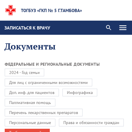
ТОГБУЗ «ГКП № 5 Г.ТАМБОВА»
ЗАПИСАТЬСЯ К ВРАЧУ
Документы
ФЕДЕРАЛЬНЫЕ И РЕГИОНАЛЬНЫЕ ДОКУМЕНТЫ
2024 - Год семьи
Для лиц с ограниченными возможностями
Доп. инф. для пациентов
Инфографика
Паллиативная помощь
Перечень лекарственных препаратов
Персональные данные
Права и обязанности граждан