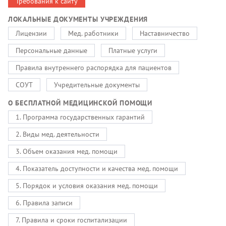
Требования к сайту
ЛОКАЛЬНЫЕ ДОКУМЕНТЫ УЧРЕЖДЕНИЯ
Лицензии
Мед. работники
Наставничество
Персональные данные
Платные услуги
Правила внутреннего распорядка для пациентов
СОУТ
Учредительные документы
О БЕСПЛАТНОЙ МЕДИЦИНСКОЙ ПОМОЩИ
1. Программа государственных гарантий
2. Виды мед. деятельности
3. Объем оказания мед. помощи
4. Показатель доступности и качества мед. помощи
5. Порядок и условия оказания мед. помощи
6. Правила записи
7. Правила и сроки госпитализации