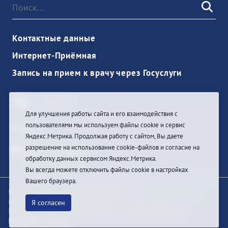
Контактные данные
Интернет-Приёмная
Запись на прием к врачу через Госуслуги
Для улучшения работы сайта и его взаимодействия с
пользователями мы используем файлы cookie и сервис
Войти
Яндекс.Метрика. Продолжая работу с сайтом, Вы даете
разрешение на использование cookie-файлов и согласие на
обработку данных сервисом Яндекс.Метрика.
Вы всегда можете отключить файлы cookie в настройках
Вашего браузера.
© При цитировании информации с сайта ссылка на
первоисточник обязательна
Я согласен
Разработка и техподдержка сайта
Bars-Penza &
Pragmatic Studio