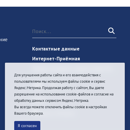
ние
Контактные данные
Интернет-Приёмная
Запись на прием к врачу через Госуслуги
Для улучшения работы сайта и его взаимодействия с
пользователями мы используем файлы cookie и сервис
Яндекс.Метрика. Продолжая работу с сайтом, Вы даете
разрешение на использование cookie-файлов и согласие на
Войти
обработку данных сервисом Яндекс.Метрика.
Вы всегда можете отключить файлы cookie в настройках
Вашего браузера.
Я согласен