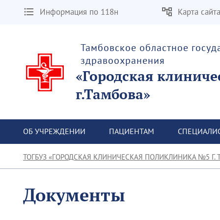
Информация по 118н
Карта сайт
Тамбовское областное госу
здравоохранения
«Городская клиниче
г.Тамбова»
ОБ УЧРЕЖДЕНИИ
ПАЦИЕНТАМ
СПЕЦИАЛИ
ТОГБУЗ «ГОРОДСКАЯ КЛИНИЧЕСКАЯ ПОЛИКЛИНИКА №5 Г. 
Документы