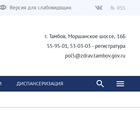
Версия для слабовидящих
г. Тамбов, Моршанское шоссе, 16Б
55-95-01, 53-03-03 - регистратура
pol5@zdrav.tambov.gov.ru
И
ДИСПАНСЕРИЗАЦИЯ