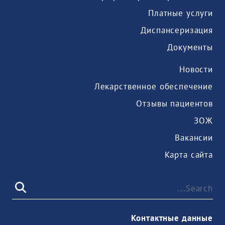
Платные услуги
Диспансеризация
Документы
Новости
Лекарственное обеспечение
Отзывы пациентов
ЗОЖ
Вакансии
Карта сайта
Контактные данные