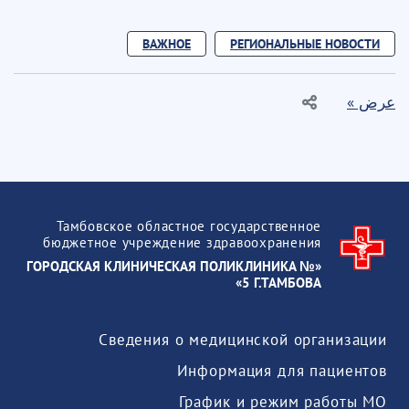
ВАЖНОЕ
РЕГИОНАЛЬНЫЕ НОВОСТИ
عرض »
Тамбовское областное государственное
бюджетное учреждение здравоохранения
«ГОРОДСКАЯ КЛИНИЧЕСКАЯ ПОЛИКЛИНИКА №
5 Г.ТАМБОВА»
Сведения о медицинской организации
Информация для пациентов
График и режим работы МО