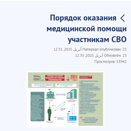
Порядок оказания
медицинской помощи
участникам СВО
23 أبريل 2025, 12:31
Материал опубликован:
23 أبريل 2025, 12:35
Обновлён:
Просмотров:
53942