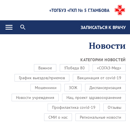
ТОГБУЗ «ГКП № 5 Г.ТАМБОВА»
ЗАПИСАТЬСЯ К ВРАЧУ
Новости
КАТЕГОРИИ НОВОСТЕЙ
Важное
80 Победа!
«СОГАЗ-Мед»
График выездов/приемов
Вакцинация от covid-19
Мошенники
ЗОЖ
Диспансеризация
Новости учреждения
Нац. проект здравоохранение
Профилактика covid-19
Отзывы
СМИ о нас
Региональные новости